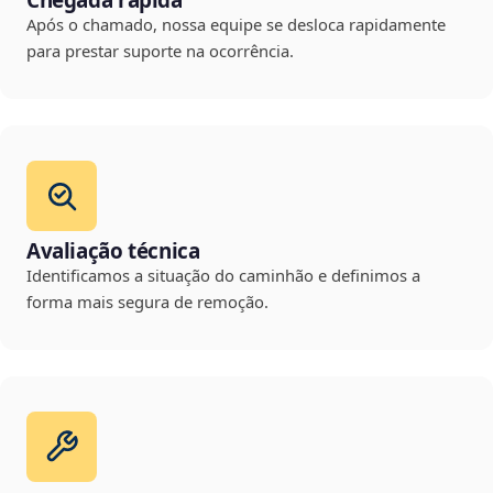
Chegada rápida
Após o chamado, nossa equipe se desloca rapidamente
para prestar suporte na ocorrência.
Avaliação técnica
Identificamos a situação do caminhão e definimos a
forma mais segura de remoção.