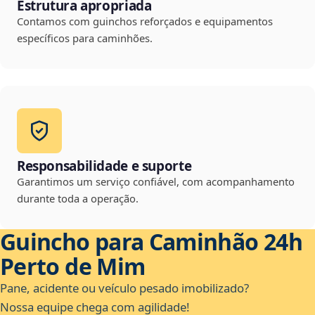
Estrutura apropriada
Contamos com guinchos reforçados e equipamentos
específicos para caminhões.
Responsabilidade e suporte
Garantimos um serviço confiável, com acompanhamento
durante toda a operação.
Guincho para Caminhão 24h
Perto de Mim
Pane, acidente ou veículo pesado imobilizado?
Nossa equipe chega com agilidade!