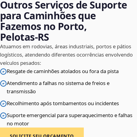
Outros Serviços de Suporte
para Caminhões que
Fazemos no Porto,
Pelotas‑RS
Atuamos em rodovias, áreas industriais, portos e pátios
logísticos, atendendo diferentes ocorrências envolvendo
veículos pesados:
Resgate de caminhões atolados ou fora da pista
Atendimento a falhas no sistema de freios e
transmissão
Recolhimento após tombamentos ou incidentes
Suporte emergencial para superaquecimento e falhas
no motor
SOLICITE SEU ORÇAMENTO