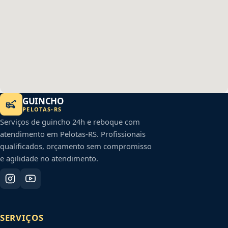
GUINCHO
PELOTAS
-
RS
Serviços de guincho 24h e reboque com
atendimento em
Pelotas
-
RS
. Profissionais
qualificados, orçamento sem compromisso
e agilidade no atendimento.
SERVIÇOS