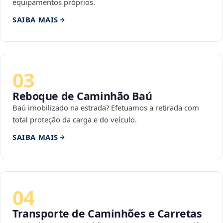
equipamentos próprios.
SAIBA MAIS
03
Reboque de Caminhão Baú
Baú imobilizado na estrada? Efetuamos a retirada com
total proteção da carga e do veículo.
SAIBA MAIS
04
Transporte de Caminhões e Carretas