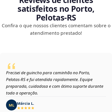
satisfeitos no Porto,
Pelotas‑RS
Confira o que nossos clientes comentam sobre o
atendimento prestado!
Precisei de guincho para caminhão no Porto,
Pelotas‑RS e fui atendida rapidamente. Equipe
preparada, cuidadosa e com ótimo suporte durante
toda a operação.
Márcia L.
ML