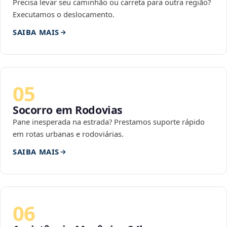
Precisa levar seu caminhão ou carreta para outra região?
Executamos o deslocamento.
SAIBA MAIS
05
Socorro em Rodovias
Pane inesperada na estrada? Prestamos suporte rápido
em rotas urbanas e rodoviárias.
SAIBA MAIS
06