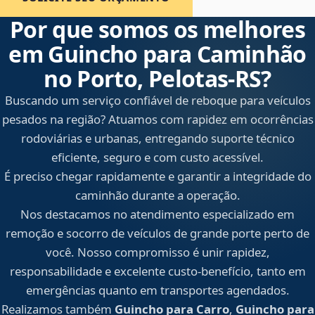
Por que somos os melhores
em Guincho para Caminhão
no Porto, Pelotas‑RS?
Buscando um serviço confiável de reboque para veículos
pesados na região? Atuamos com rapidez em ocorrências
rodoviárias e urbanas, entregando suporte técnico
eficiente, seguro e com custo acessível.
É preciso chegar rapidamente e garantir a integridade do
caminhão durante a operação.
Nos destacamos no atendimento especializado em
remoção e socorro de veículos de grande porte perto de
você. Nosso compromisso é unir rapidez,
responsabilidade e excelente custo-benefício, tanto em
emergências quanto em transportes agendados.
Realizamos também
Guincho para Carro
,
Guincho para