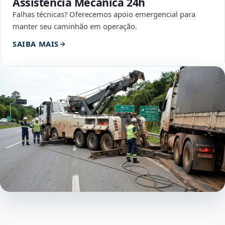
Assistência Mecânica 24h
Falhas técnicas? Oferecemos apoio emergencial para
manter seu caminhão em operação.
SAIBA MAIS