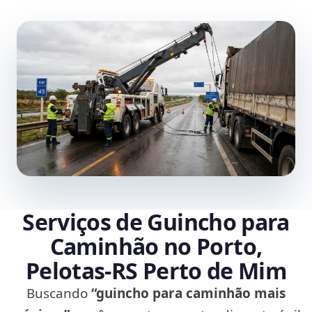
Serviços de Guincho para
Caminhão no Porto,
Pelotas‑RS Perto de Mim
Buscando
“guincho para caminhão mais