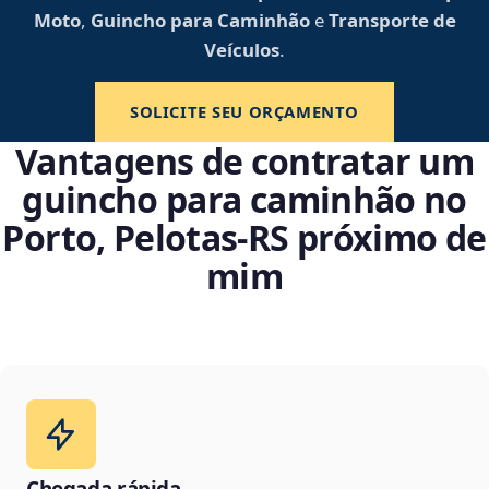
Moto
,
Guincho para Caminhão
e
Transporte de
Veículos
.
SOLICITE SEU ORÇAMENTO
Vantagens de contratar um
guincho para caminhão no
Porto, Pelotas‑RS próximo de
mim