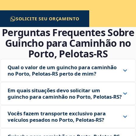
SOLICITE SEU ORÇAMENTO
Perguntas Frequentes Sobre
Guincho para Caminhão no
Porto, Pelotas‑RS
Qual o valor de um guincho para caminhão
no Porto, Pelotas‑RS perto de mim?
Em quais situações devo solicitar um
guincho para caminhão no Porto, Pelotas‑RS?
Vocês fazem transporte exclusivo para
veículos pesados no Porto, Pelotas‑RS?