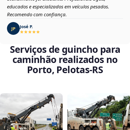
educados e especializados em veículos pesados.
Recomendo com confiança.
José P.
JP
Serviços de guincho para
caminhão realizados no
Porto, Pelotas‑RS