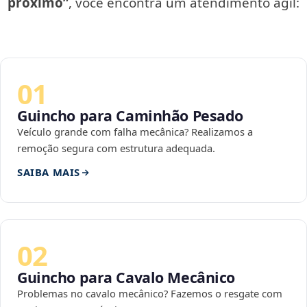
próximo”
, você encontra um atendimento ágil:
01
Guincho para Caminhão Pesado
Veículo grande com falha mecânica? Realizamos a
remoção segura com estrutura adequada.
SAIBA MAIS
02
Guincho para Cavalo Mecânico
Problemas no cavalo mecânico? Fazemos o resgate com