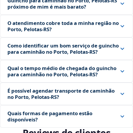
Guincho para caminhão no Porto, Pelotas‑RS
próximo de mim é mais barato?
O atendimento cobre toda a minha região no
Porto, Pelotas‑RS?
Como identificar um bom serviço de guincho
para caminhão no Porto, Pelotas‑RS?
Qual o tempo médio de chegada do guincho
para caminhão no Porto, Pelotas‑RS?
É possível agendar transporte de caminhão
no Porto, Pelotas‑RS?
Quais formas de pagamento estão
disponíveis?
Reviews de clientes