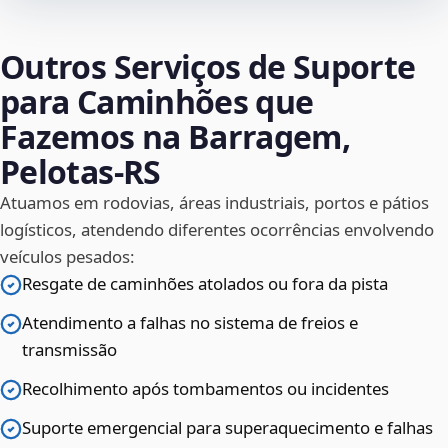
Outros Serviços de Suporte
para Caminhões que
Fazemos na Barragem,
Pelotas‑RS
Atuamos em rodovias, áreas industriais, portos e pátios
logísticos, atendendo diferentes ocorrências envolvendo
veículos pesados:
Resgate de caminhões atolados ou fora da pista
Atendimento a falhas no sistema de freios e
transmissão
Recolhimento após tombamentos ou incidentes
Suporte emergencial para superaquecimento e falhas