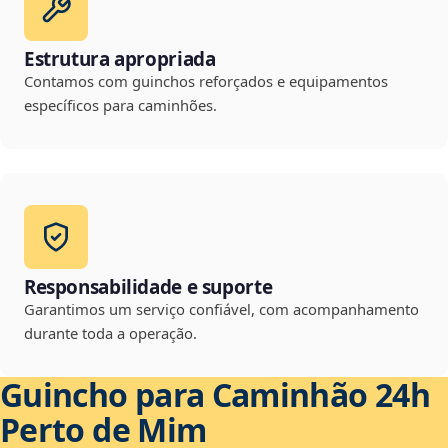
Estrutura apropriada
Contamos com guinchos reforçados e equipamentos
específicos para caminhões.
Responsabilidade e suporte
Garantimos um serviço confiável, com acompanhamento
durante toda a operação.
Guincho para Caminhão 24h
Perto de Mim