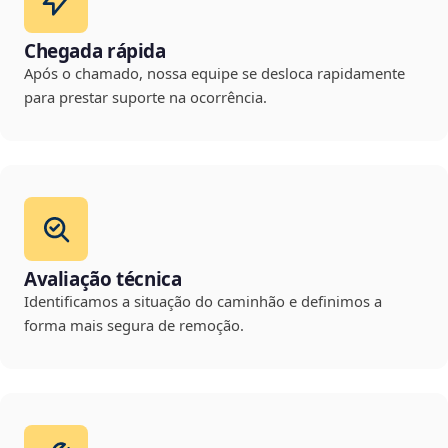
Chegada rápida
Após o chamado, nossa equipe se desloca rapidamente
para prestar suporte na ocorrência.
Avaliação técnica
Identificamos a situação do caminhão e definimos a
forma mais segura de remoção.