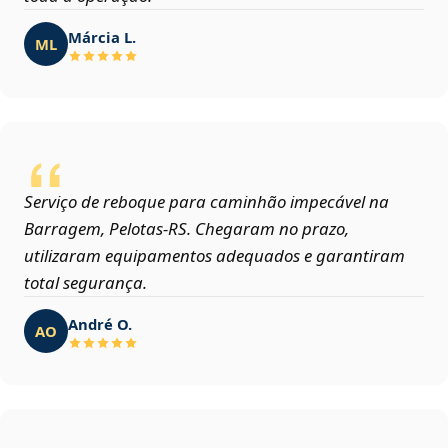
Márcia L.
ML
Serviço de reboque para caminhão impecável na
Barragem, Pelotas‑RS. Chegaram no prazo,
utilizaram equipamentos adequados e garantiram
total segurança.
André O.
AO