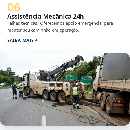
06
Assistência Mecânica 24h
Falhas técnicas? Oferecemos apoio emergencial para
manter seu caminhão em operação.
SAIBA MAIS