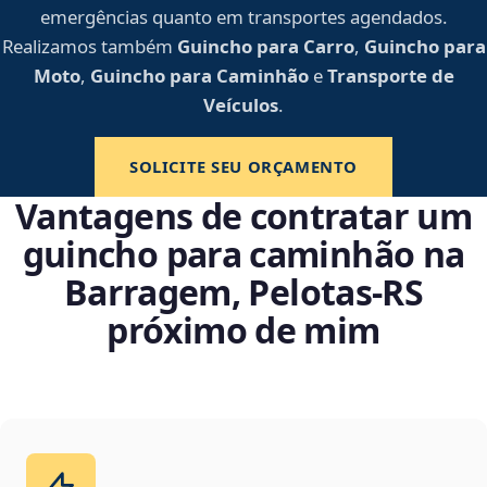
emergências quanto em transportes agendados.
Realizamos também
Guincho para Carro
,
Guincho para
Moto
,
Guincho para Caminhão
e
Transporte de
Veículos
.
SOLICITE SEU ORÇAMENTO
Vantagens de contratar um
guincho para caminhão na
Barragem, Pelotas‑RS
próximo de mim