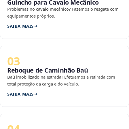
Guincho para Cavalo Mecânico
Problemas no cavalo mecânico? Fazemos o resgate com
equipamentos próprios.
SAIBA MAIS
03
Reboque de Caminhão Baú
Baú imobilizado na estrada? Efetuamos a retirada com
total proteção da carga e do veículo.
SAIBA MAIS
04