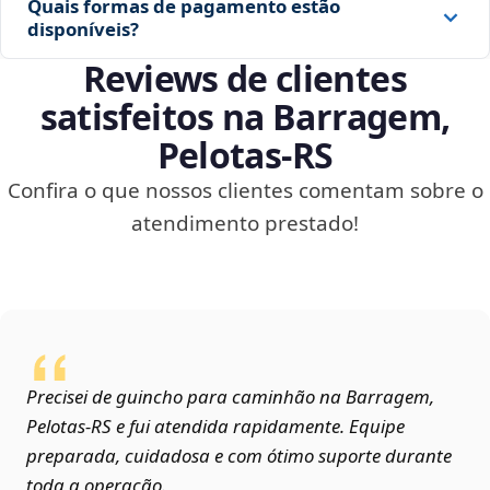
Quais formas de pagamento estão
disponíveis?
Reviews de clientes
satisfeitos na Barragem,
Pelotas‑RS
Confira o que nossos clientes comentam sobre o
atendimento prestado!
Precisei de guincho para caminhão na Barragem,
Pelotas‑RS e fui atendida rapidamente. Equipe
preparada, cuidadosa e com ótimo suporte durante
toda a operação.