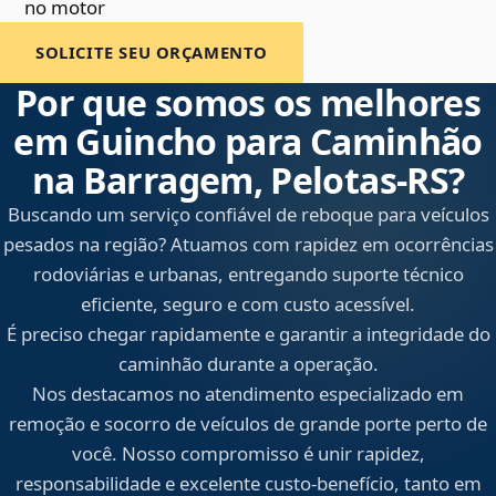
no motor
SOLICITE SEU ORÇAMENTO
Por que somos os melhores
em Guincho para Caminhão
na Barragem, Pelotas‑RS?
Buscando um serviço confiável de reboque para veículos
pesados na região? Atuamos com rapidez em ocorrências
rodoviárias e urbanas, entregando suporte técnico
eficiente, seguro e com custo acessível.
É preciso chegar rapidamente e garantir a integridade do
caminhão durante a operação.
Nos destacamos no atendimento especializado em
remoção e socorro de veículos de grande porte perto de
você. Nosso compromisso é unir rapidez,
responsabilidade e excelente custo-benefício, tanto em