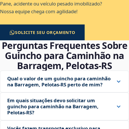
Pane, acidente ou veículo pesado imobilizado?
Nossa equipe chega com agilidade!
SOLICITE SEU ORÇAMENTO
Perguntas Frequentes Sobre
Guincho para Caminhão na
Barragem, Pelotas‑RS
Qual o valor de um guincho para caminhão
na Barragem, Pelotas‑RS perto de mim?
Em quais situações devo solicitar um
guincho para caminhão na Barragem,
Pelotas‑RS?
Vocês fazem transporte exclusivo para