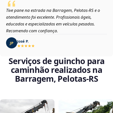
Tive pane na estrada na Barragem, Pelotas‑RS e o
atendimento foi excelente. Profissionais ágeis,
educados e especializados em veículos pesados.
Recomendo com confiança.
José P.
JP
Serviços de guincho para
caminhão realizados na
Barragem, Pelotas‑RS