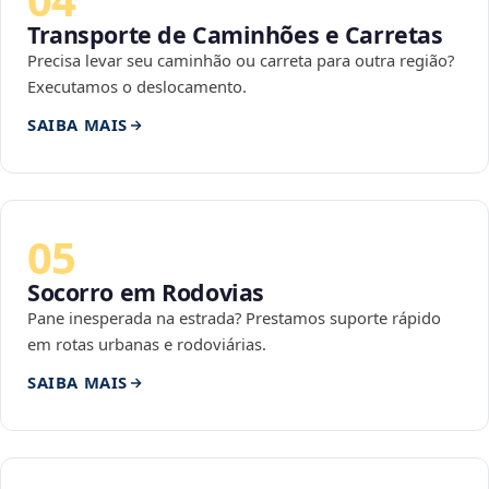
Transporte de Caminhões e Carretas
Precisa levar seu caminhão ou carreta para outra região?
Executamos o deslocamento.
SAIBA MAIS
05
Socorro em Rodovias
Pane inesperada na estrada? Prestamos suporte rápido
em rotas urbanas e rodoviárias.
SAIBA MAIS