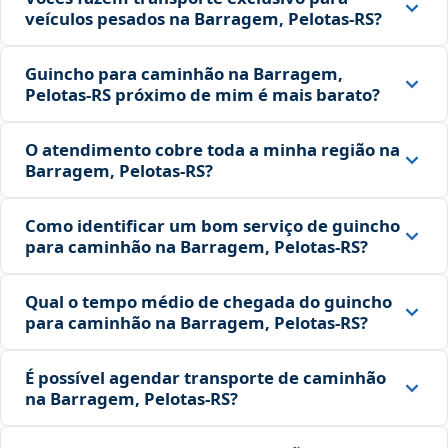
veículos pesados na Barragem, Pelotas‑RS?
Guincho para caminhão na Barragem,
Pelotas‑RS próximo de mim é mais barato?
O atendimento cobre toda a minha região na
Barragem, Pelotas‑RS?
Como identificar um bom serviço de guincho
para caminhão na Barragem, Pelotas‑RS?
Qual o tempo médio de chegada do guincho
para caminhão na Barragem, Pelotas‑RS?
É possível agendar transporte de caminhão
na Barragem, Pelotas‑RS?