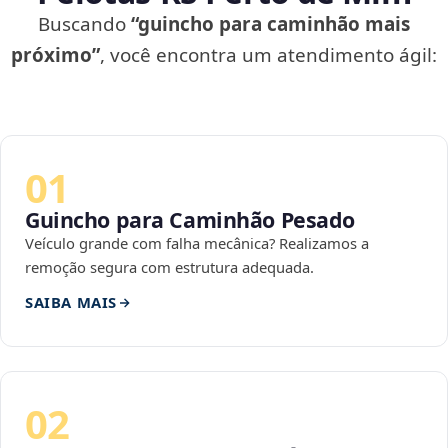
Buscando
“guincho para caminhão mais
próximo”
, você encontra um atendimento ágil:
01
Guincho para Caminhão Pesado
Veículo grande com falha mecânica? Realizamos a
remoção segura com estrutura adequada.
SAIBA MAIS
02