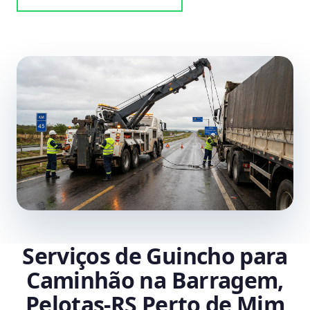
Serviços de Guincho para
Caminhão na Barragem,
Pelotas‑RS Perto de Mim