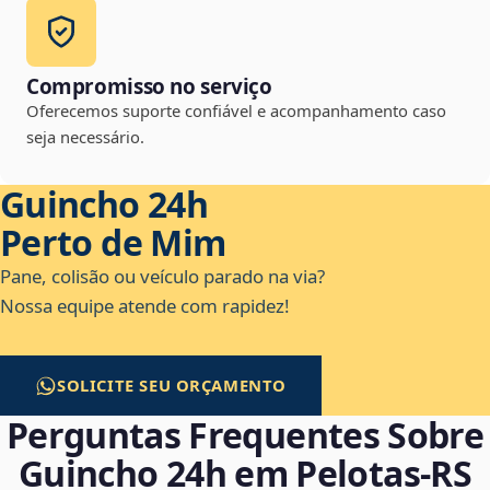
Compromisso no serviço
Oferecemos suporte confiável e acompanhamento caso
seja necessário.
Guincho 24h
Perto de Mim
Pane, colisão ou veículo parado na via?
Nossa equipe atende com rapidez!
SOLICITE SEU ORÇAMENTO
Perguntas Frequentes Sobre
Guincho 24h em Pelotas‑RS