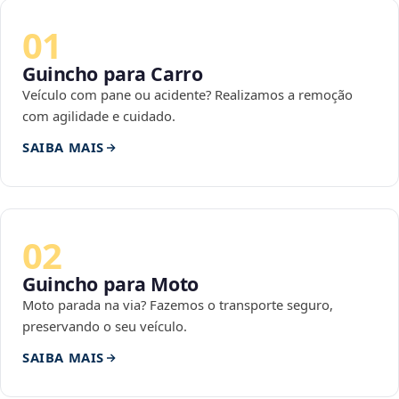
01
Guincho para Carro
Veículo com pane ou acidente? Realizamos a remoção
com agilidade e cuidado.
SAIBA MAIS
02
Guincho para Moto
Moto parada na via? Fazemos o transporte seguro,
preservando o seu veículo.
SAIBA MAIS