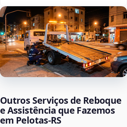
Outros Serviços de Reboque
e Assistência que Fazemos
em Pelotas‑RS