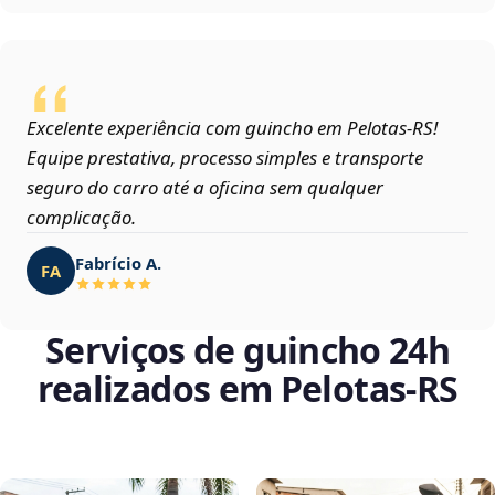
Excelente experiência com guincho em Pelotas‑RS!
Equipe prestativa, processo simples e transporte
seguro do carro até a oficina sem qualquer
complicação.
Fabrício A.
FA
Serviços de guincho 24h
realizados em Pelotas‑RS