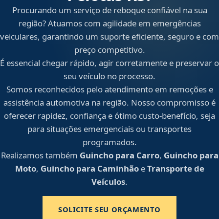
Procurando um serviço de reboque confiável na sua
região? Atuamos com agilidade em emergências
veiculares, garantindo um suporte eficiente, seguro e com
preço competitivo.
É essencial chegar rápido, agir corretamente e preservar o
seu veículo no processo.
Somos reconhecidos pelo atendimento em remoções e
assistência automotiva na região. Nosso compromisso é
oferecer rapidez, confiança e ótimo custo-benefício, seja
para situações emergenciais ou transportes
programados.
Realizamos também
Guincho para Carro
,
Guincho para
Moto
,
Guincho para Caminhão
e
Transporte de
Veículos
.
SOLICITE SEU ORÇAMENTO