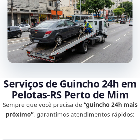
Serviços de Guincho 24h em
Pelotas‑RS Perto de Mim
Sempre que você precisa de
“guincho 24h mais
próximo”
, garantimos atendimentos rápidos: