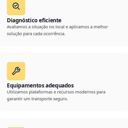
Diagnóstico eficiente
Avaliamos a situação no local e aplicamos a melhor
solução para cada ocorrência.
Equipamentos adequados
Utilizamos plataformas e recursos modernos para
garantir um transporte seguro.