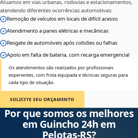
Atuamos em vias urbanas, rodovias e estacionamentos,
atendendo diferentes ocorrências automotivas:
Remoção de veículos em locais de difícil acesso
Atendimento a panes elétricas e mecânicas
Resgate de automóveis após colisões ou falhas
Apoio em falta de bateria, com recarga emergencial
Os atendimentos são realizados por profissionais
experientes, com frota equipada e técnicas seguras para
cada tipo de situação.
SOLICITE SEU ORÇAMENTO
Por que somos os melhores
em Guincho 24h em
Pelotas‑RS?