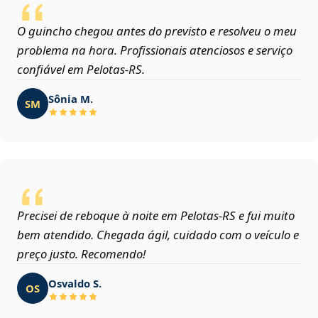
O guincho chegou antes do previsto e resolveu o meu
problema na hora. Profissionais atenciosos e serviço
confiável em Pelotas‑RS.
Sônia M.
SM
Precisei de reboque à noite em Pelotas‑RS e fui muito
bem atendido. Chegada ágil, cuidado com o veículo e
preço justo. Recomendo!
Osvaldo S.
OS