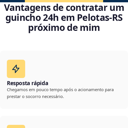
Vantagens de contratar um
guincho 24h em Pelotas‑RS
próximo de mim
Resposta rápida
Chegamos em pouco tempo após o acionamento para
prestar o socorro necessário.