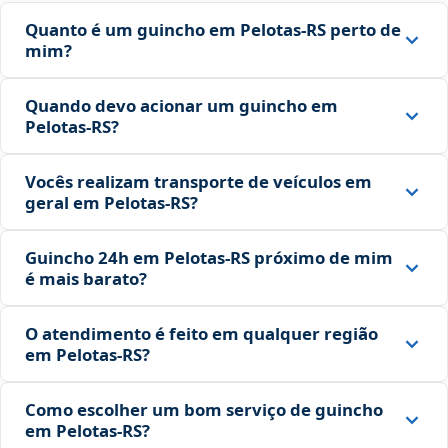
Quanto é um guincho em Pelotas‑RS perto de
mim?
Quando devo acionar um guincho em
Pelotas‑RS?
Vocês realizam transporte de veículos em
geral em Pelotas‑RS?
Guincho 24h em Pelotas‑RS próximo de mim
é mais barato?
O atendimento é feito em qualquer região
em Pelotas‑RS?
Como escolher um bom serviço de guincho
em Pelotas‑RS?