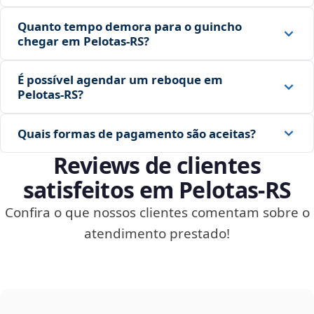
Quanto tempo demora para o guincho
chegar em Pelotas‑RS?
É possível agendar um reboque em
Pelotas‑RS?
Quais formas de pagamento são aceitas?
Reviews de clientes
satisfeitos em Pelotas‑RS
Confira o que nossos clientes comentam sobre o
atendimento prestado!