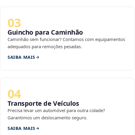
03
Guincho para Caminhão
Caminhão sem funcionar? Contamos com equipamentos
adequados para remoções pesadas.
SAIBA MAIS
04
Transporte de Veículos
Precisa levar um automóvel para outra cidade?
Garantimos um deslocamento seguro.
SAIBA MAIS