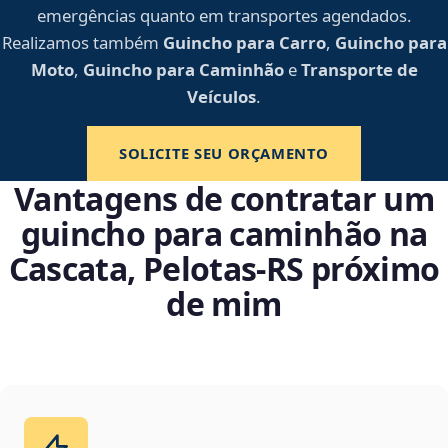
emergências quanto em transportes agendados.
Realizamos também
Guincho para Carro
,
Guincho para
Moto
,
Guincho para Caminhão
e
Transporte de
Veículos
.
SOLICITE SEU ORÇAMENTO
Vantagens de contratar um
guincho para caminhão na
Cascata, Pelotas‑RS próximo
de mim