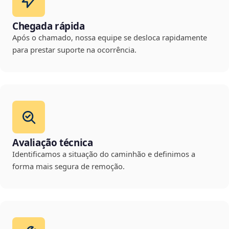
Chegada rápida
Após o chamado, nossa equipe se desloca rapidamente
para prestar suporte na ocorrência.
Avaliação técnica
Identificamos a situação do caminhão e definimos a
forma mais segura de remoção.