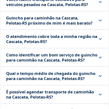
veículos pesados na Cascata, Pelotas‑RS?
Guincho para caminhão na Cascata,
Pelotas‑RS próximo de mim é mais barato?
O atendimento cobre toda a minha região na
Cascata, Pelotas‑RS?
Como identificar um bom serviço de guincho
para caminhão na Cascata, Pelotas‑RS?
Qual o tempo médio de chegada do guincho
para caminhão na Cascata, Pelotas‑RS?
É possível agendar transporte de caminhão
na Cascata, Pelotas‑RS?