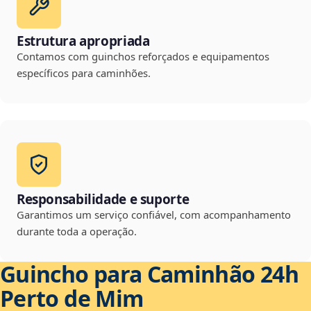
Estrutura apropriada
Contamos com guinchos reforçados e equipamentos
específicos para caminhões.
Responsabilidade e suporte
Garantimos um serviço confiável, com acompanhamento
durante toda a operação.
Guincho para Caminhão 24h
Perto de Mim