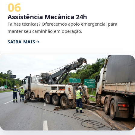
06
Assistência Mecânica 24h
Falhas técnicas? Oferecemos apoio emergencial para
manter seu caminhão em operação.
SAIBA MAIS