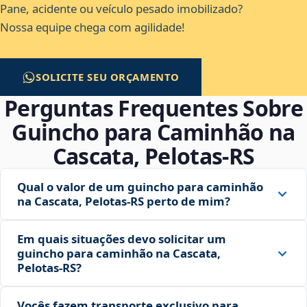
Pane, acidente ou veículo pesado imobilizado?
Nossa equipe chega com agilidade!
SOLICITE SEU ORÇAMENTO
Perguntas Frequentes Sobre
Guincho para Caminhão na
Cascata, Pelotas‑RS
Qual o valor de um guincho para caminhão
na Cascata, Pelotas‑RS perto de mim?
Em quais situações devo solicitar um
guincho para caminhão na Cascata,
Pelotas‑RS?
Vocês fazem transporte exclusivo para