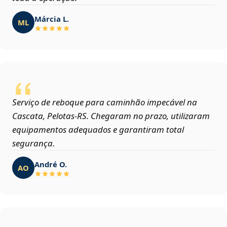
Márcia L.
ML
Serviço de reboque para caminhão impecável na
Cascata, Pelotas‑RS. Chegaram no prazo, utilizaram
equipamentos adequados e garantiram total
segurança.
André O.
AO