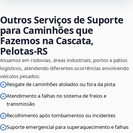
Outros Serviços de Suporte
para Caminhões que
Fazemos na Cascata,
Pelotas‑RS
Atuamos em rodovias, áreas industriais, portos e pátios
logísticos, atendendo diferentes ocorrências envolvendo
veículos pesados:
Resgate de caminhões atolados ou fora da pista
Atendimento a falhas no sistema de freios e
transmissão
Recolhimento após tombamentos ou incidentes
Suporte emergencial para superaquecimento e falhas