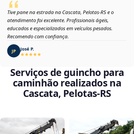
Tive pane na estrada na Cascata, Pelotas‑RS e o
atendimento foi excelente. Profissionais ágeis,
educados e especializados em veículos pesados.
Recomendo com confiança.
José P.
JP
Serviços de guincho para
caminhão realizados na
Cascata, Pelotas‑RS