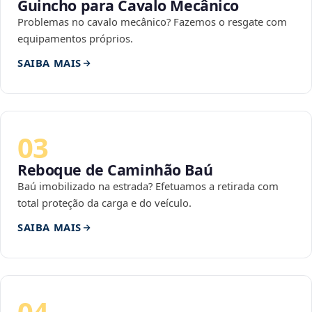
Guincho para Cavalo Mecânico
Problemas no cavalo mecânico? Fazemos o resgate com
equipamentos próprios.
SAIBA MAIS
03
Reboque de Caminhão Baú
Baú imobilizado na estrada? Efetuamos a retirada com
total proteção da carga e do veículo.
SAIBA MAIS
04