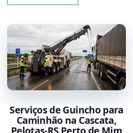
Serviços de Guincho para
Caminhão na Cascata,
Pelotas‑RS Perto de Mim