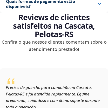
Quais formas de pagamento estão
disponíveis?
Reviews de clientes
satisfeitos na Cascata,
Pelotas‑RS
Confira o que nossos clientes comentam sobre o
atendimento prestado!
Precisei de guincho para caminhão na Cascata,
Pelotas‑RS e fui atendida rapidamente. Equipe
preparada, cuidadosa e com ótimo suporte durante
toda a operação.