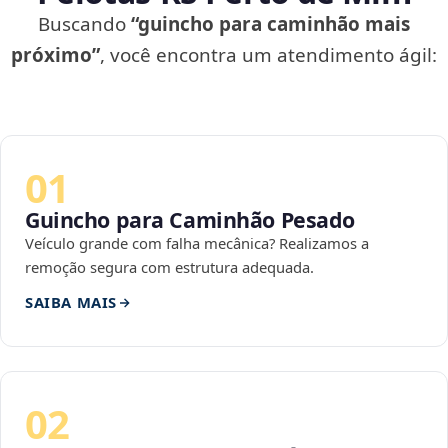
Buscando
“guincho para caminhão mais
próximo”
, você encontra um atendimento ágil:
01
Guincho para Caminhão Pesado
Veículo grande com falha mecânica? Realizamos a
remoção segura com estrutura adequada.
SAIBA MAIS
02