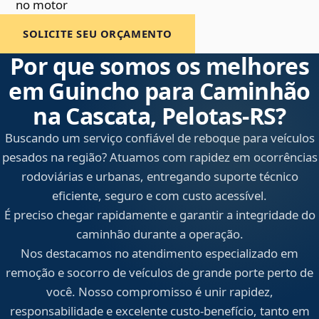
no motor
SOLICITE SEU ORÇAMENTO
Por que somos os melhores
em Guincho para Caminhão
na Cascata, Pelotas‑RS?
Buscando um serviço confiável de reboque para veículos
pesados na região? Atuamos com rapidez em ocorrências
rodoviárias e urbanas, entregando suporte técnico
eficiente, seguro e com custo acessível.
É preciso chegar rapidamente e garantir a integridade do
caminhão durante a operação.
Nos destacamos no atendimento especializado em
remoção e socorro de veículos de grande porte perto de
você. Nosso compromisso é unir rapidez,
responsabilidade e excelente custo-benefício, tanto em