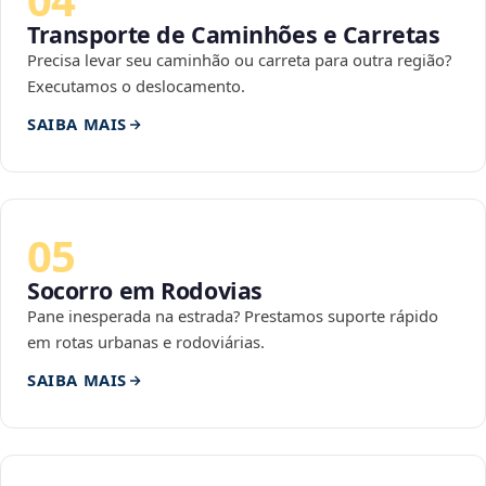
Transporte de Caminhões e Carretas
Precisa levar seu caminhão ou carreta para outra região?
Executamos o deslocamento.
SAIBA MAIS
05
Socorro em Rodovias
Pane inesperada na estrada? Prestamos suporte rápido
em rotas urbanas e rodoviárias.
SAIBA MAIS