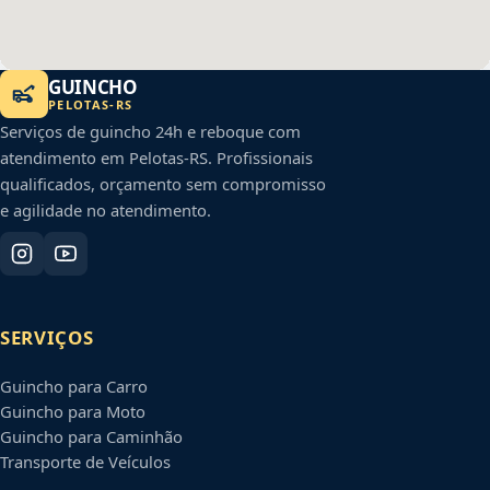
GUINCHO
PELOTAS
-
RS
Serviços de guincho 24h e reboque com
atendimento em
Pelotas
-
RS
. Profissionais
qualificados, orçamento sem compromisso
e agilidade no atendimento.
SERVIÇOS
Guincho para Carro
Guincho para Moto
Guincho para Caminhão
Transporte de Veículos