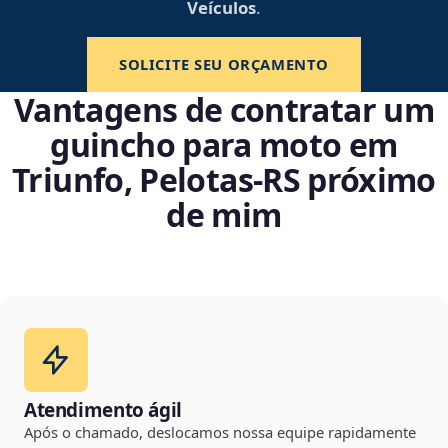
Veículos
.
SOLICITE SEU ORÇAMENTO
Vantagens de contratar um
guincho para moto em
Triunfo, Pelotas‑RS próximo
de mim
Atendimento ágil
Após o chamado, deslocamos nossa equipe rapidamente