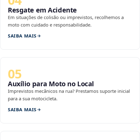
Resgate em Acidente
Em situações de colisão ou imprevistos, recolhemos a
moto com cuidado e responsabilidade.
SAIBA MAIS
05
Auxílio para Moto no Local
Imprevistos mecânicos na rua? Prestamos suporte inicial
para a sua motocicleta.
SAIBA MAIS