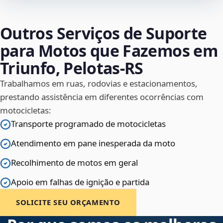
Outros Serviços de Suporte
para Motos que Fazemos em
Triunfo, Pelotas‑RS
Trabalhamos em ruas, rodovias e estacionamentos,
prestando assistência em diferentes ocorrências com
motocicletas:
Transporte programado de motocicletas
Atendimento em pane inesperada da moto
Recolhimento de motos em geral
Apoio em falhas de ignição e partida
SOLICITE SEU ORÇAMENTO