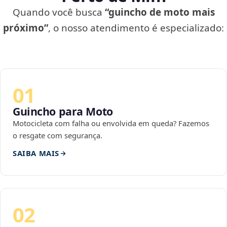
Quando você busca
“guincho de moto mais
próximo”
, o nosso atendimento é especializado:
01
Guincho para Moto
Motocicleta com falha ou envolvida em queda? Fazemos
o resgate com segurança.
SAIBA MAIS
02