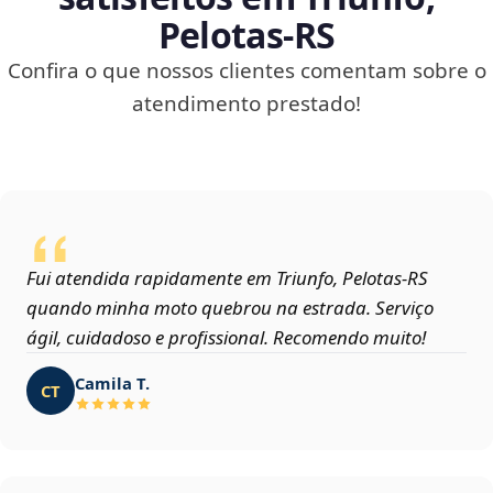
Pelotas‑RS
Confira o que nossos clientes comentam sobre o
atendimento prestado!
Fui atendida rapidamente em Triunfo, Pelotas‑RS
quando minha moto quebrou na estrada. Serviço
ágil, cuidadoso e profissional. Recomendo muito!
Camila T.
CT