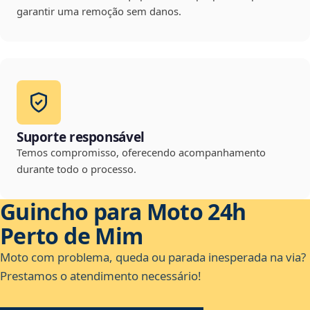
garantir uma remoção sem danos.
Suporte responsável
Temos compromisso, oferecendo acompanhamento
durante todo o processo.
Guincho para Moto 24h
Perto de Mim
Moto com problema, queda ou parada inesperada na via?
Prestamos o atendimento necessário!