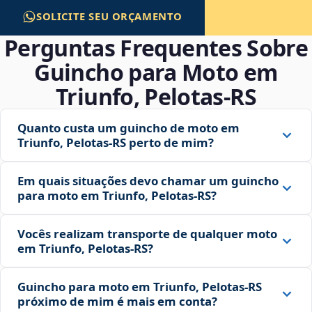
SOLICITE SEU ORÇAMENTO
Perguntas Frequentes Sobre
Guincho para Moto em
Triunfo, Pelotas‑RS
Quanto custa um guincho de moto em
Triunfo, Pelotas‑RS perto de mim?
Em quais situações devo chamar um guincho
para moto em Triunfo, Pelotas‑RS?
Vocês realizam transporte de qualquer moto
em Triunfo, Pelotas‑RS?
Guincho para moto em Triunfo, Pelotas‑RS
próximo de mim é mais em conta?