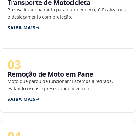
Transporte de Motocicleta
Precisa levar sua moto para outro endereço? Realizamos
o deslocamento com proteção.
SAIBA MAIS
03
Remoção de Moto em Pane
Moto que parou de funcionar? Fazemos a retirada,
evitando riscos e preservando o veículo.
SAIBA MAIS
04