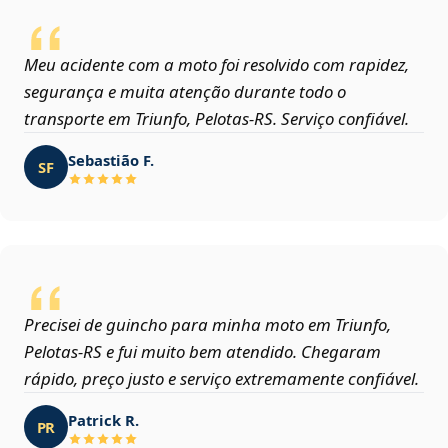
Meu acidente com a moto foi resolvido com rapidez,
segurança e muita atenção durante todo o
transporte em Triunfo, Pelotas‑RS. Serviço confiável.
Sebastião F.
SF
Precisei de guincho para minha moto em Triunfo,
Pelotas‑RS e fui muito bem atendido. Chegaram
rápido, preço justo e serviço extremamente confiável.
Patrick R.
PR