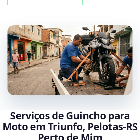
Serviços de Guincho para
Moto em Triunfo, Pelotas‑RS
Perto de Mim