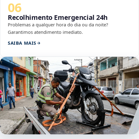
06
Recolhimento Emergencial 24h
Problemas a qualquer hora do dia ou da noite?
Garantimos atendimento imediato.
SAIBA MAIS