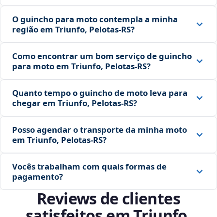
O guincho para moto contempla a minha
região em Triunfo, Pelotas‑RS?
Como encontrar um bom serviço de guincho
para moto em Triunfo, Pelotas‑RS?
Quanto tempo o guincho de moto leva para
chegar em Triunfo, Pelotas‑RS?
Posso agendar o transporte da minha moto
em Triunfo, Pelotas‑RS?
Vocês trabalham com quais formas de
pagamento?
Reviews de clientes
satisfeitos em Triunfo,