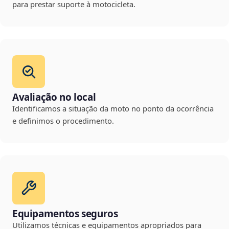
para prestar suporte à motocicleta.
Avaliação no local
Identificamos a situação da moto no ponto da ocorrência
e definimos o procedimento.
Equipamentos seguros
Utilizamos técnicas e equipamentos apropriados para