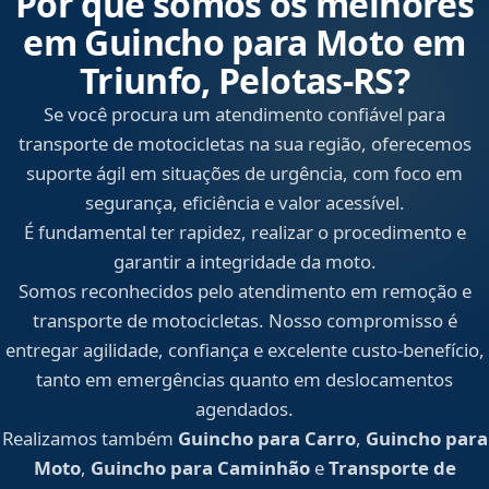
Por que somos os melhores
em Guincho para Moto em
Triunfo, Pelotas‑RS?
Se você procura um atendimento confiável para
transporte de motocicletas na sua região, oferecemos
suporte ágil em situações de urgência, com foco em
segurança, eficiência e valor acessível.
É fundamental ter rapidez, realizar o procedimento e
garantir a integridade da moto.
Somos reconhecidos pelo atendimento em remoção e
transporte de motocicletas. Nosso compromisso é
entregar agilidade, confiança e excelente custo-benefício,
tanto em emergências quanto em deslocamentos
agendados.
Realizamos também
Guincho para Carro
,
Guincho para
Moto
,
Guincho para Caminhão
e
Transporte de