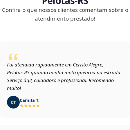
Pelotas‑RS
Confira o que nossos clientes comentam sobre o
atendimento prestado!
Fui atendida rapidamente em Cerrito Alegre,
Pelotas‑RS quando minha moto quebrou na estrada.
Serviço ágil, cuidadoso e profissional. Recomendo
muito!
Camila T.
CT