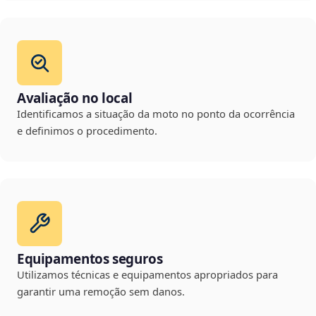
Avaliação no local
Identificamos a situação da moto no ponto da ocorrência
e definimos o procedimento.
Equipamentos seguros
Utilizamos técnicas e equipamentos apropriados para
garantir uma remoção sem danos.