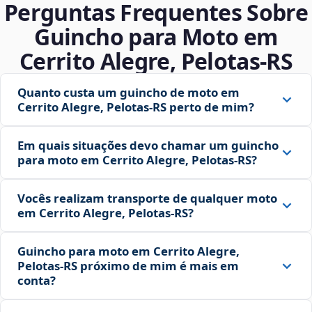
Perguntas Frequentes Sobre
Guincho para Moto em
Cerrito Alegre, Pelotas‑RS
Quanto custa um guincho de moto em
Cerrito Alegre, Pelotas‑RS perto de mim?
Em quais situações devo chamar um guincho
para moto em Cerrito Alegre, Pelotas‑RS?
Vocês realizam transporte de qualquer moto
em Cerrito Alegre, Pelotas‑RS?
Guincho para moto em Cerrito Alegre,
Pelotas‑RS próximo de mim é mais em
conta?