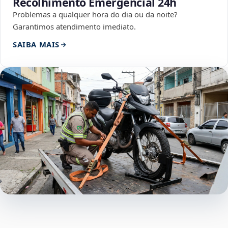
Recolhimento Emergencial 24h
Problemas a qualquer hora do dia ou da noite?
Garantimos atendimento imediato.
SAIBA MAIS