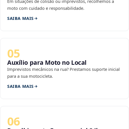
Em situações de colisão ou imprevistos, recolhemos a
moto com cuidado e responsabilidade.
SAIBA MAIS
05
Auxílio para Moto no Local
Imprevistos mecânicos na rua? Prestamos suporte inicial
para a sua motocicleta.
SAIBA MAIS
06