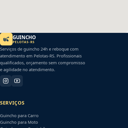
GUINCHO
PELOTAS
-
RS
Serviços de guincho 24h e reboque com
atendimento em
Pelotas
-
RS
. Profissionais
qualificados, orçamento sem compromisso
e agilidade no atendimento.
SERVIÇOS
Guincho para Carro
Guincho para Moto