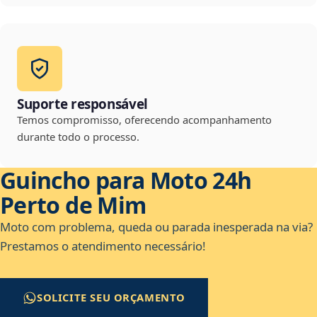
Suporte responsável
Temos compromisso, oferecendo acompanhamento
durante todo o processo.
Guincho para Moto 24h
Perto de Mim
Moto com problema, queda ou parada inesperada na via?
Prestamos o atendimento necessário!
SOLICITE SEU ORÇAMENTO