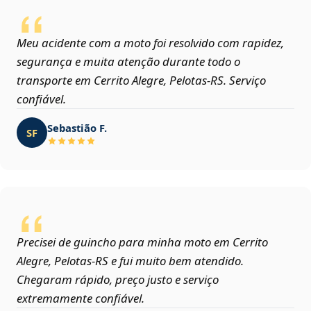
Meu acidente com a moto foi resolvido com rapidez,
segurança e muita atenção durante todo o
transporte em Cerrito Alegre, Pelotas‑RS. Serviço
confiável.
Sebastião F.
SF
Precisei de guincho para minha moto em Cerrito
Alegre, Pelotas‑RS e fui muito bem atendido.
Chegaram rápido, preço justo e serviço
extremamente confiável.