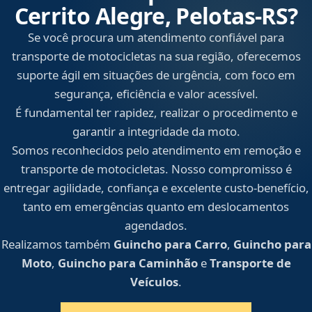
Cerrito Alegre, Pelotas‑RS?
Se você procura um atendimento confiável para
transporte de motocicletas na sua região, oferecemos
suporte ágil em situações de urgência, com foco em
segurança, eficiência e valor acessível.
É fundamental ter rapidez, realizar o procedimento e
garantir a integridade da moto.
Somos reconhecidos pelo atendimento em remoção e
transporte de motocicletas. Nosso compromisso é
entregar agilidade, confiança e excelente custo-benefício,
tanto em emergências quanto em deslocamentos
agendados.
Realizamos também
Guincho para Carro
,
Guincho para
Moto
,
Guincho para Caminhão
e
Transporte de
Veículos
.