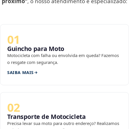
próximo”
, o nosso atendimento é especializado:
01
Guincho para Moto
Motocicleta com falha ou envolvida em queda? Fazemos
o resgate com segurança.
SAIBA MAIS
02
Transporte de Motocicleta
Precisa levar sua moto para outro endereço? Realizamos