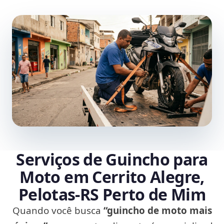
Serviços de Guincho para
Moto em Cerrito Alegre,
Pelotas‑RS Perto de Mim
Quando você busca
“guincho de moto mais