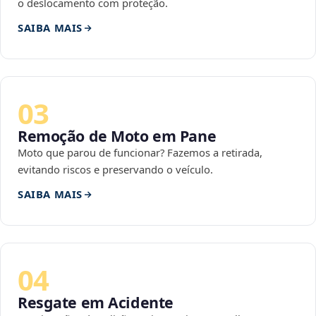
o deslocamento com proteção.
SAIBA MAIS
03
Remoção de Moto em Pane
Moto que parou de funcionar? Fazemos a retirada,
evitando riscos e preservando o veículo.
SAIBA MAIS
04
Resgate em Acidente