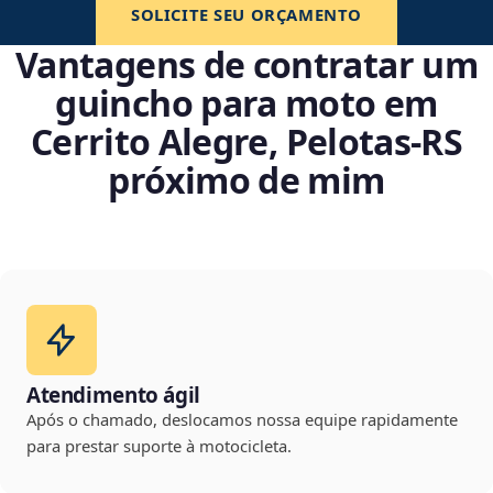
SOLICITE SEU ORÇAMENTO
Vantagens de contratar um
guincho para moto em
Cerrito Alegre, Pelotas‑RS
próximo de mim
Atendimento ágil
Após o chamado, deslocamos nossa equipe rapidamente
para prestar suporte à motocicleta.