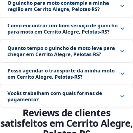
O guincho para moto contempla a minha
região em Cerrito Alegre, Pelotas‑RS?
Como encontrar um bom serviço de guincho
para moto em Cerrito Alegre, Pelotas‑RS?
Quanto tempo o guincho de moto leva para
chegar em Cerrito Alegre, Pelotas‑RS?
Posso agendar o transporte da minha moto
em Cerrito Alegre, Pelotas‑RS?
Vocês trabalham com quais formas de
pagamento?
Reviews de clientes
satisfeitos em Cerrito Alegre,