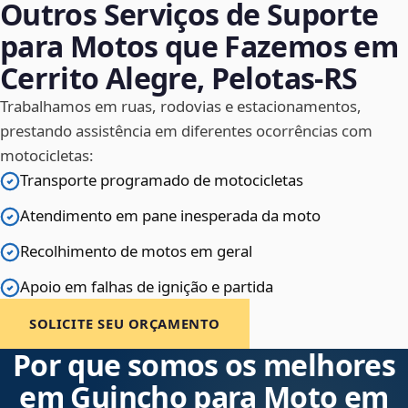
Outros Serviços de Suporte
para Motos que Fazemos em
Cerrito Alegre, Pelotas‑RS
Trabalhamos em ruas, rodovias e estacionamentos,
prestando assistência em diferentes ocorrências com
motocicletas:
Transporte programado de motocicletas
Atendimento em pane inesperada da moto
Recolhimento de motos em geral
Apoio em falhas de ignição e partida
SOLICITE SEU ORÇAMENTO
Por que somos os melhores
em Guincho para Moto em