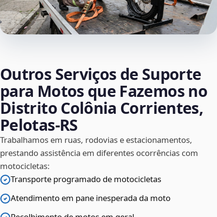
Outros Serviços de Suporte
para Motos que Fazemos no
Distrito Colônia Corrientes,
Pelotas‑RS
Trabalhamos em ruas, rodovias e estacionamentos,
prestando assistência em diferentes ocorrências com
motocicletas:
Transporte programado de motocicletas
Atendimento em pane inesperada da moto
Recolhimento de motos em geral