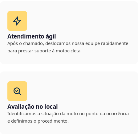
Atendimento ágil
Após o chamado, deslocamos nossa equipe rapidamente
para prestar suporte à motocicleta.
Avaliação no local
Identificamos a situação da moto no ponto da ocorrência
e definimos o procedimento.