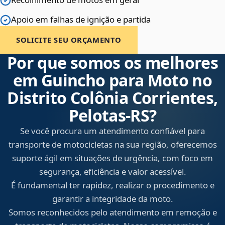
Apoio em falhas de ignição e partida
SOLICITE SEU ORÇAMENTO
Por que somos os melhores
em Guincho para Moto no
Distrito Colônia Corrientes,
Pelotas‑RS?
Se você procura um atendimento confiável para
transporte de motocicletas na sua região, oferecemos
suporte ágil em situações de urgência, com foco em
segurança, eficiência e valor acessível.
É fundamental ter rapidez, realizar o procedimento e
garantir a integridade da moto.
Somos reconhecidos pelo atendimento em remoção e