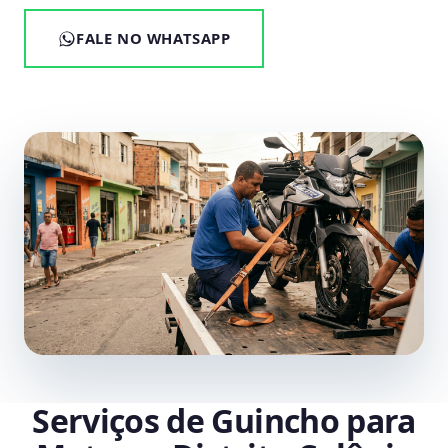
FALE NO WHATSAPP
Serviços de Guincho para