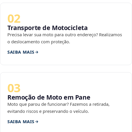
02
Transporte de Motocicleta
Precisa levar sua moto para outro endereço? Realizamos
o deslocamento com proteção.
SAIBA MAIS
03
Remoção de Moto em Pane
Moto que parou de funcionar? Fazemos a retirada,
evitando riscos e preservando o veículo.
SAIBA MAIS