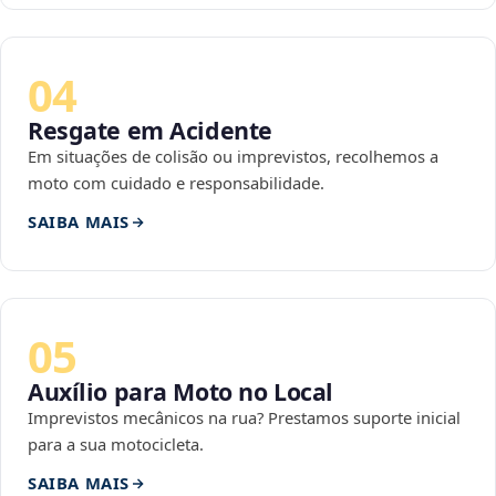
04
Resgate em Acidente
Em situações de colisão ou imprevistos, recolhemos a
moto com cuidado e responsabilidade.
SAIBA MAIS
05
Auxílio para Moto no Local
Imprevistos mecânicos na rua? Prestamos suporte inicial
para a sua motocicleta.
SAIBA MAIS