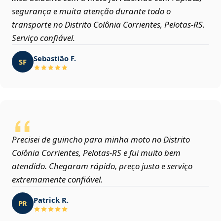
segurança e muita atenção durante todo o
transporte no Distrito Colônia Corrientes, Pelotas‑RS.
Serviço confiável.
Sebastião F.
SF
Precisei de guincho para minha moto no Distrito
Colônia Corrientes, Pelotas‑RS e fui muito bem
atendido. Chegaram rápido, preço justo e serviço
extremamente confiável.
Patrick R.
PR