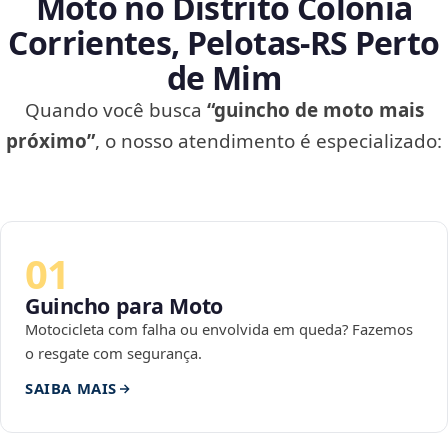
Moto no Distrito Colônia
Corrientes, Pelotas‑RS Perto
de Mim
Quando você busca
“guincho de moto mais
próximo”
, o nosso atendimento é especializado:
01
Guincho para Moto
Motocicleta com falha ou envolvida em queda? Fazemos
o resgate com segurança.
SAIBA MAIS