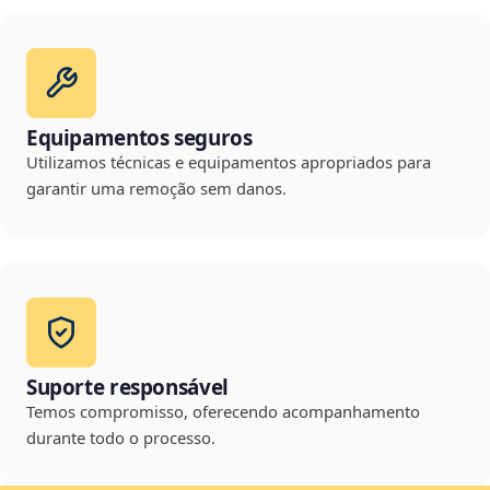
Equipamentos seguros
Utilizamos técnicas e equipamentos apropriados para
garantir uma remoção sem danos.
Suporte responsável
Temos compromisso, oferecendo acompanhamento
durante todo o processo.