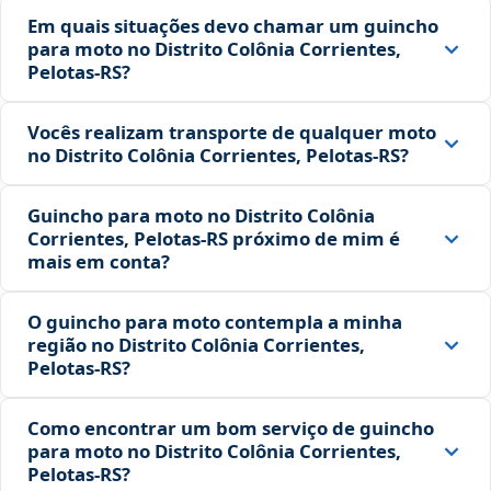
Em quais situações devo chamar um guincho
para moto no Distrito Colônia Corrientes,
Pelotas‑RS?
Vocês realizam transporte de qualquer moto
no Distrito Colônia Corrientes, Pelotas‑RS?
Guincho para moto no Distrito Colônia
Corrientes, Pelotas‑RS próximo de mim é
mais em conta?
O guincho para moto contempla a minha
região no Distrito Colônia Corrientes,
Pelotas‑RS?
Como encontrar um bom serviço de guincho
para moto no Distrito Colônia Corrientes,
Pelotas‑RS?