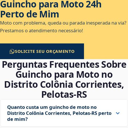
Guincho para Moto 24h
Perto de Mim
Moto com problema, queda ou parada inesperada na via?
Prestamos o atendimento necessário!
SOLICITE SEU ORÇAMENTO
Perguntas Frequentes Sobre
Guincho para Moto no
Distrito Colônia Corrientes,
Pelotas‑RS
Quanto custa um guincho de moto no
Distrito Colônia Corrientes, Pelotas‑RS perto
de mim?