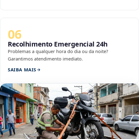
06
Recolhimento Emergencial 24h
Problemas a qualquer hora do dia ou da noite?
Garantimos atendimento imediato.
SAIBA MAIS