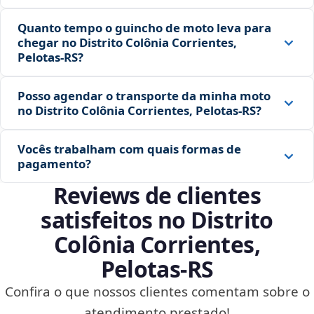
Quanto tempo o guincho de moto leva para
chegar no Distrito Colônia Corrientes,
Pelotas‑RS?
Posso agendar o transporte da minha moto
no Distrito Colônia Corrientes, Pelotas‑RS?
Vocês trabalham com quais formas de
pagamento?
Reviews de clientes
satisfeitos no Distrito
Colônia Corrientes,
Pelotas‑RS
Confira o que nossos clientes comentam sobre o
atendimento prestado!