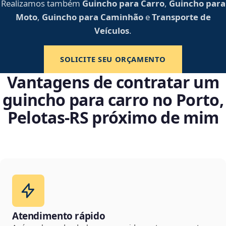
Realizamos também
Guincho para Carro
,
Guincho para
Moto
,
Guincho para Caminhão
e
Transporte de
Veículos
.
SOLICITE SEU ORÇAMENTO
Vantagens de contratar um
guincho para carro no Porto,
Pelotas‑RS próximo de mim
Atendimento rápido