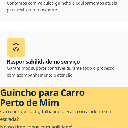
Contamos com veículos-guincho e equipamentos atuais
para realizar o transporte.
Responsabilidade no serviço
Garantimos suporte confiável durante todo o processo,
com acompanhamento e atenção.
Guincho para Carro
Perto de Mim
Carro imobilizado, falha inesperada ou acidente na
estrada?
Nosso time chega com agilidade!