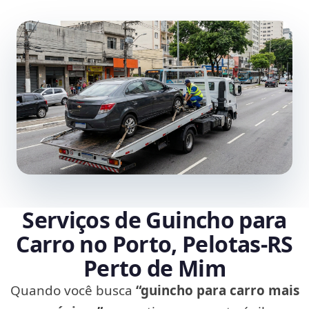
Serviços de Guincho para
Carro no Porto, Pelotas‑RS
Perto de Mim
Quando você busca
“guincho para carro mais