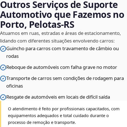
Outros Serviços de Suporte
Automotivo que Fazemos no
Porto, Pelotas‑RS
Atuamos em ruas, estradas e áreas de estacionamento,
lidando com diferentes situações envolvendo carros:
Guincho para carros com travamento de câmbio ou
rodas
Reboque de automóveis com falha grave no motor
Transporte de carros sem condições de rodagem para
oficinas
Resgate de automóveis em locais de difícil saída
O atendimento é feito por profissionais capacitados, com
equipamentos adequados e total cuidado durante o
processo de remoção e transporte.