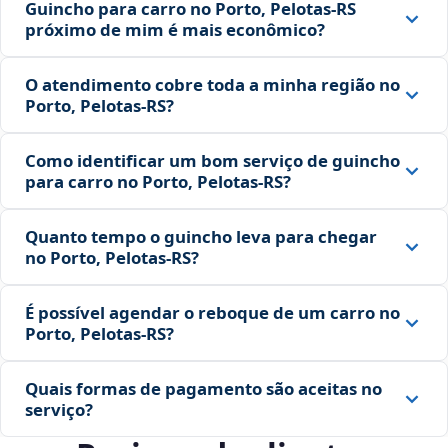
Guincho para carro no Porto, Pelotas‑RS
próximo de mim é mais econômico?
O atendimento cobre toda a minha região no
Porto, Pelotas‑RS?
Como identificar um bom serviço de guincho
para carro no Porto, Pelotas‑RS?
Quanto tempo o guincho leva para chegar
no Porto, Pelotas‑RS?
É possível agendar o reboque de um carro no
Porto, Pelotas‑RS?
Quais formas de pagamento são aceitas no
serviço?