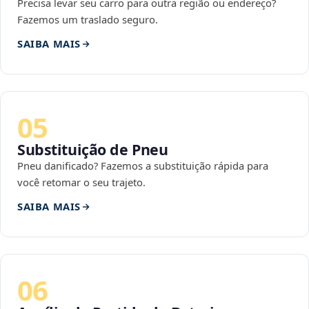
Precisa levar seu carro para outra região ou endereço?
Fazemos um traslado seguro.
SAIBA MAIS
05
Substituição de Pneu
Pneu danificado? Fazemos a substituição rápida para
você retomar o seu trajeto.
SAIBA MAIS
06