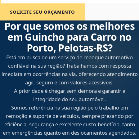
SOLICITE SEU ORÇAMENTO
Por que somos os melhores
em Guincho para Carro no
Porto, Pelotas‑RS?
Está em busca de um serviço de reboque automotivo
confiável na sua região? Trabalhamos com resposta
imediata em ocorrências na via, oferecendo atendimento
ágil, seguro e com valores acessíveis.
A prioridade é chegar sem demora e garantir a
integridade do seu automóvel.
Somos referência na sua região pelo trabalho em
remoção e suporte de veículos, sempre prezando por
eficiência, segurança e excelente custo-benefício, tanto
em emergências quanto em deslocamentos agendados.