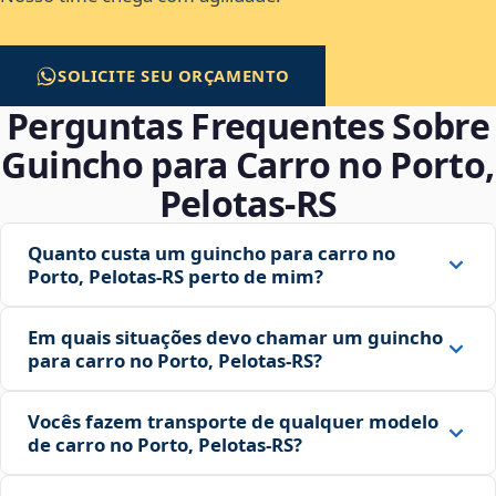
SOLICITE SEU ORÇAMENTO
Perguntas Frequentes Sobre
Guincho para Carro no Porto,
Pelotas‑RS
Quanto custa um guincho para carro no
Porto, Pelotas‑RS perto de mim?
Em quais situações devo chamar um guincho
para carro no Porto, Pelotas‑RS?
Vocês fazem transporte de qualquer modelo
de carro no Porto, Pelotas‑RS?