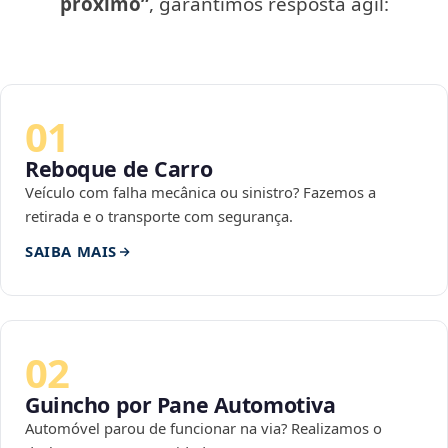
próximo”
, garantimos resposta ágil:
01
Reboque de Carro
Veículo com falha mecânica ou sinistro? Fazemos a
retirada e o transporte com segurança.
SAIBA MAIS
02
Guincho por Pane Automotiva
Automóvel parou de funcionar na via? Realizamos o