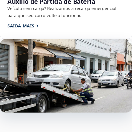
Auxílio de Partida de Bateria
Veículo sem carga? Realizamos a recarga emergencial
para que seu carro volte a funcionar.
SAIBA MAIS