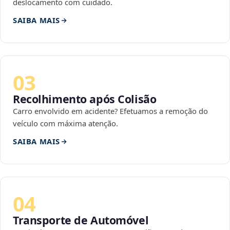
deslocamento com cuidado.
SAIBA MAIS
03
Recolhimento após Colisão
Carro envolvido em acidente? Efetuamos a remoção do
veículo com máxima atenção.
SAIBA MAIS
04
Transporte de Automóvel