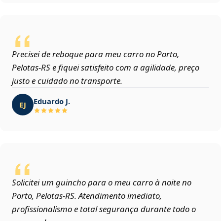
Precisei de reboque para meu carro no Porto,
Pelotas‑RS e fiquei satisfeito com a agilidade, preço
justo e cuidado no transporte.
Eduardo J.
EJ
Solicitei um guincho para o meu carro à noite no
Porto, Pelotas‑RS. Atendimento imediato,
profissionalismo e total segurança durante todo o