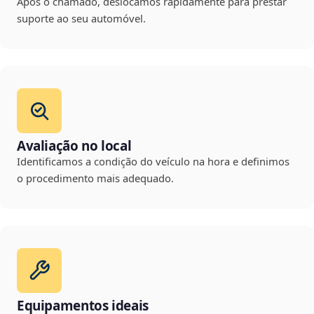
Após o chamado, deslocamos rapidamente para prestar
suporte ao seu automóvel.
Avaliação no local
Identificamos a condição do veículo na hora e definimos
o procedimento mais adequado.
Equipamentos ideais