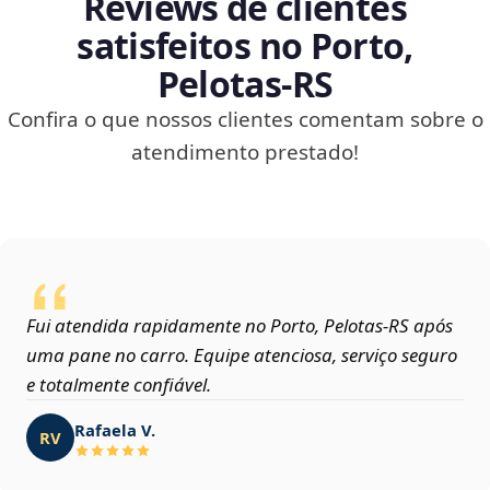
Reviews de clientes
satisfeitos no Porto,
Pelotas‑RS
Confira o que nossos clientes comentam sobre o
atendimento prestado!
Fui atendida rapidamente no Porto, Pelotas‑RS após
uma pane no carro. Equipe atenciosa, serviço seguro
e totalmente confiável.
Rafaela V.
RV