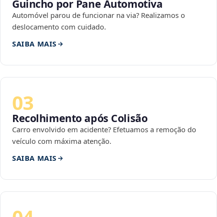
Guincho por Pane Automotiva
Automóvel parou de funcionar na via? Realizamos o
deslocamento com cuidado.
SAIBA MAIS
03
Recolhimento após Colisão
Carro envolvido em acidente? Efetuamos a remoção do
veículo com máxima atenção.
SAIBA MAIS
04