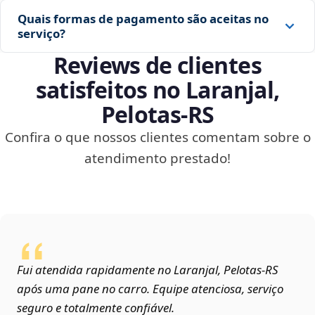
Quais formas de pagamento são aceitas no
serviço?
Reviews de clientes
satisfeitos no Laranjal,
Pelotas‑RS
Confira o que nossos clientes comentam sobre o
atendimento prestado!
Fui atendida rapidamente no Laranjal, Pelotas‑RS
após uma pane no carro. Equipe atenciosa, serviço
seguro e totalmente confiável.