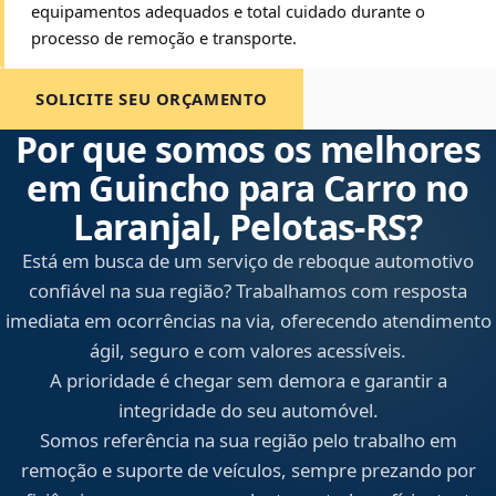
equipamentos adequados e total cuidado durante o
processo de remoção e transporte.
SOLICITE SEU ORÇAMENTO
Por que somos os melhores
em Guincho para Carro no
Laranjal, Pelotas‑RS?
Está em busca de um serviço de reboque automotivo
confiável na sua região? Trabalhamos com resposta
imediata em ocorrências na via, oferecendo atendimento
ágil, seguro e com valores acessíveis.
A prioridade é chegar sem demora e garantir a
integridade do seu automóvel.
Somos referência na sua região pelo trabalho em
remoção e suporte de veículos, sempre prezando por