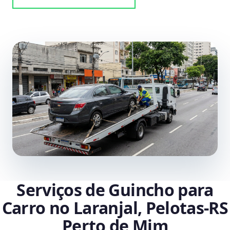
Serviços de Guincho para
Carro no Laranjal, Pelotas‑RS
Perto de Mim