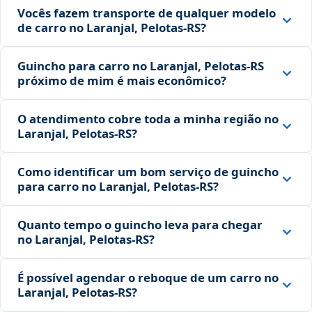
Vocês fazem transporte de qualquer modelo
de carro no Laranjal, Pelotas‑RS?
Guincho para carro no Laranjal, Pelotas‑RS
próximo de mim é mais econômico?
O atendimento cobre toda a minha região no
Laranjal, Pelotas‑RS?
Como identificar um bom serviço de guincho
para carro no Laranjal, Pelotas‑RS?
Quanto tempo o guincho leva para chegar
no Laranjal, Pelotas‑RS?
É possível agendar o reboque de um carro no
Laranjal, Pelotas‑RS?