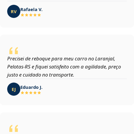
Rafaela V.
RV
Precisei de reboque para meu carro no Laranjal,
Pelotas‑RS e fiquei satisfeito com a agilidade, preço
justo e cuidado no transporte.
Eduardo J.
EJ