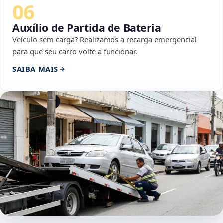
06
Auxílio de Partida de Bateria
Veículo sem carga? Realizamos a recarga emergencial
para que seu carro volte a funcionar.
SAIBA MAIS