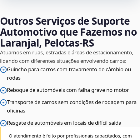
Outros Serviços de Suporte
Automotivo que Fazemos no
Laranjal, Pelotas‑RS
Atuamos em ruas, estradas e áreas de estacionamento,
lidando com diferentes situações envolvendo carros:
Guincho para carros com travamento de câmbio ou
rodas
Reboque de automóveis com falha grave no motor
Transporte de carros sem condições de rodagem para
oficinas
Resgate de automóveis em locais de difícil saída
O atendimento é feito por profissionais capacitados, com