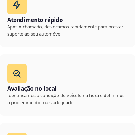
Atendimento rápido
Após o chamado, deslocamos rapidamente para prestar
suporte ao seu automóvel.
Avaliação no local
Identificamos a condição do veículo na hora e definimos
o procedimento mais adequado.