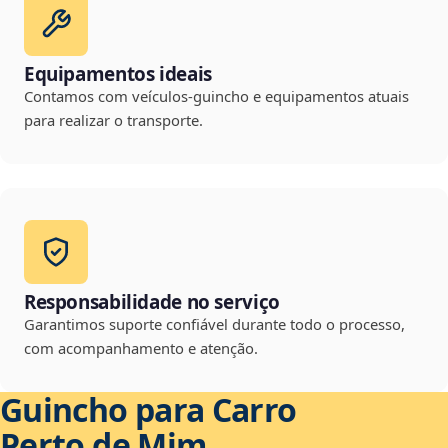
Equipamentos ideais
Contamos com veículos-guincho e equipamentos atuais
para realizar o transporte.
Responsabilidade no serviço
Garantimos suporte confiável durante todo o processo,
com acompanhamento e atenção.
Guincho para Carro
Perto de Mim