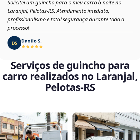
Solicitei um guincho para o meu carro à noite no
Laranjal, Pelotas‑RS. Atendimento imediato,
profissionalismo e total segurança durante todo o
processo!
Danilo S.
DS
Serviços de guincho para
carro realizados no Laranjal,
Pelotas‑RS