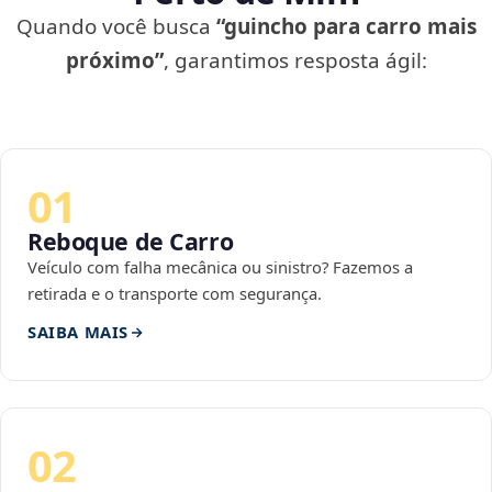
Quando você busca
“guincho para carro mais
próximo”
, garantimos resposta ágil:
01
Reboque de Carro
Veículo com falha mecânica ou sinistro? Fazemos a
retirada e o transporte com segurança.
SAIBA MAIS
02