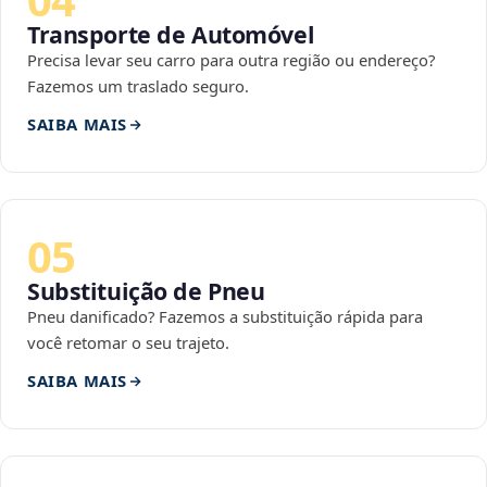
Transporte de Automóvel
Precisa levar seu carro para outra região ou endereço?
Fazemos um traslado seguro.
SAIBA MAIS
05
Substituição de Pneu
Pneu danificado? Fazemos a substituição rápida para
você retomar o seu trajeto.
SAIBA MAIS