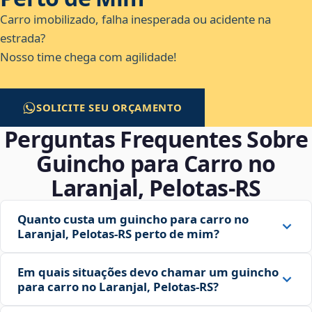
Carro imobilizado, falha inesperada ou acidente na
estrada?
Nosso time chega com agilidade!
SOLICITE SEU ORÇAMENTO
Perguntas Frequentes Sobre
Guincho para Carro no
Laranjal, Pelotas‑RS
Quanto custa um guincho para carro no
Laranjal, Pelotas‑RS perto de mim?
Em quais situações devo chamar um guincho
para carro no Laranjal, Pelotas‑RS?