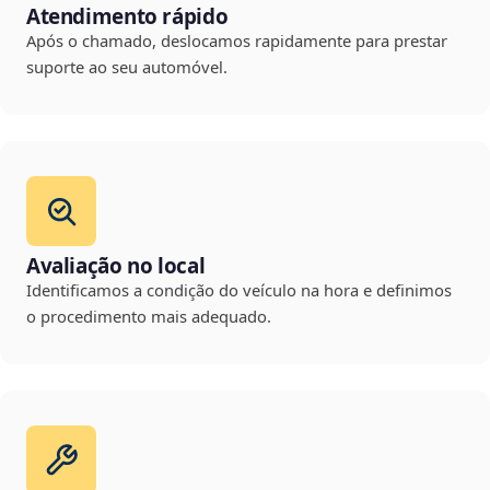
Atendimento rápido
Após o chamado, deslocamos rapidamente para prestar
suporte ao seu automóvel.
Avaliação no local
Identificamos a condição do veículo na hora e definimos
o procedimento mais adequado.