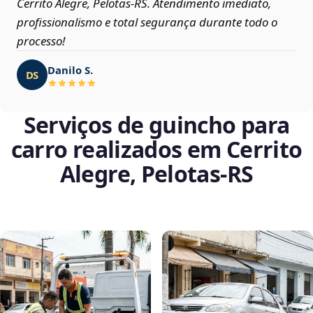
Cerrito Alegre, Pelotas‑RS. Atendimento imediato,
profissionalismo e total segurança durante todo o
processo!
Danilo S.
DS
Serviços de guincho para
carro realizados em Cerrito
Alegre, Pelotas‑RS