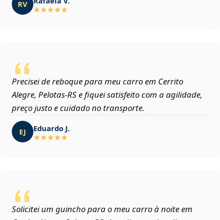
Rafaela V.
RV
Precisei de reboque para meu carro em Cerrito
Alegre, Pelotas‑RS e fiquei satisfeito com a agilidade,
preço justo e cuidado no transporte.
Eduardo J.
EJ
Solicitei um guincho para o meu carro à noite em