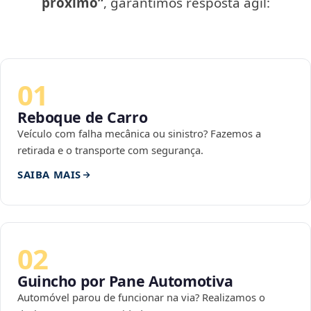
próximo”
, garantimos resposta ágil:
01
Reboque de Carro
Veículo com falha mecânica ou sinistro? Fazemos a
retirada e o transporte com segurança.
SAIBA MAIS
02
Guincho por Pane Automotiva
Automóvel parou de funcionar na via? Realizamos o