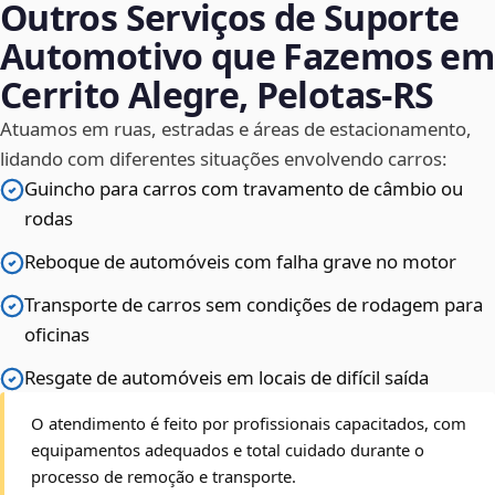
Outros Serviços de Suporte
Automotivo que Fazemos em
Cerrito Alegre, Pelotas‑RS
Atuamos em ruas, estradas e áreas de estacionamento,
lidando com diferentes situações envolvendo carros:
Guincho para carros com travamento de câmbio ou
rodas
Reboque de automóveis com falha grave no motor
Transporte de carros sem condições de rodagem para
oficinas
Resgate de automóveis em locais de difícil saída
O atendimento é feito por profissionais capacitados, com
equipamentos adequados e total cuidado durante o
processo de remoção e transporte.