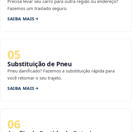
Precisa levar seu carro para outra região ou endereço?
Fazemos um traslado seguro.
SAIBA MAIS
05
Substituição de Pneu
Pneu danificado? Fazemos a substituição rápida para
você retomar o seu trajeto.
SAIBA MAIS
06