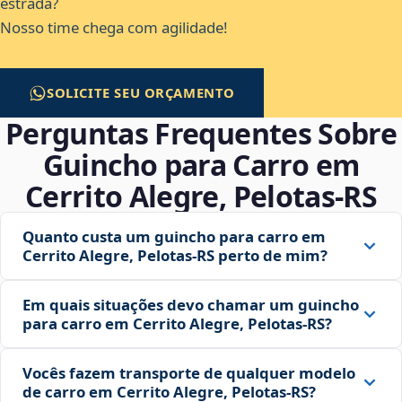
estrada?
Nosso time chega com agilidade!
SOLICITE SEU ORÇAMENTO
Perguntas Frequentes Sobre
Guincho para Carro em
Cerrito Alegre, Pelotas‑RS
Quanto custa um guincho para carro em
Cerrito Alegre, Pelotas‑RS perto de mim?
Em quais situações devo chamar um guincho
para carro em Cerrito Alegre, Pelotas‑RS?
Vocês fazem transporte de qualquer modelo
de carro em Cerrito Alegre, Pelotas‑RS?