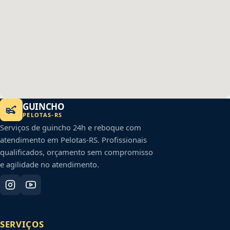
GUINCHO
PELOTAS
-
RS
Serviços de guincho 24h e reboque com
atendimento em
Pelotas
-
RS
. Profissionais
qualificados, orçamento sem compromisso
e agilidade no atendimento.
SERVIÇOS