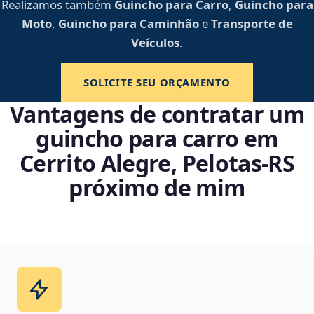
Realizamos também
Guincho para Carro
,
Guincho para
Moto
,
Guincho para Caminhão
e
Transporte de
Veículos
.
SOLICITE SEU ORÇAMENTO
Vantagens de contratar um
guincho para carro em
Cerrito Alegre, Pelotas‑RS
próximo de mim