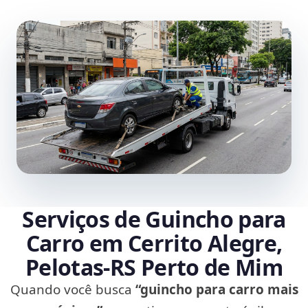
Serviços de Guincho para
Carro em Cerrito Alegre,
Pelotas‑RS Perto de Mim
Quando você busca
“guincho para carro mais