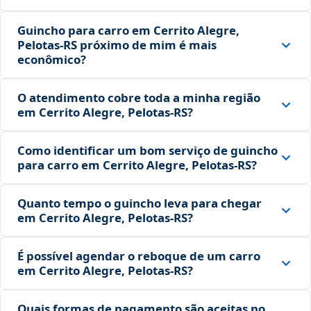
Guincho para carro em Cerrito Alegre,
Pelotas‑RS próximo de mim é mais
econômico?
O atendimento cobre toda a minha região
em Cerrito Alegre, Pelotas‑RS?
Como identificar um bom serviço de guincho
para carro em Cerrito Alegre, Pelotas‑RS?
Quanto tempo o guincho leva para chegar
em Cerrito Alegre, Pelotas‑RS?
É possível agendar o reboque de um carro
em Cerrito Alegre, Pelotas‑RS?
Quais formas de pagamento são aceitas no