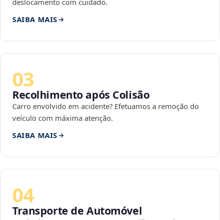
deslocamento com cuidado.
SAIBA MAIS
03
Recolhimento após Colisão
Carro envolvido em acidente? Efetuamos a remoção do
veículo com máxima atenção.
SAIBA MAIS
04
Transporte de Automóvel