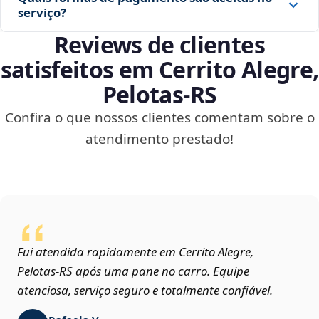
serviço?
Reviews de clientes
satisfeitos em Cerrito Alegre,
Pelotas‑RS
Confira o que nossos clientes comentam sobre o
atendimento prestado!
Fui atendida rapidamente em Cerrito Alegre,
Pelotas‑RS após uma pane no carro. Equipe
atenciosa, serviço seguro e totalmente confiável.