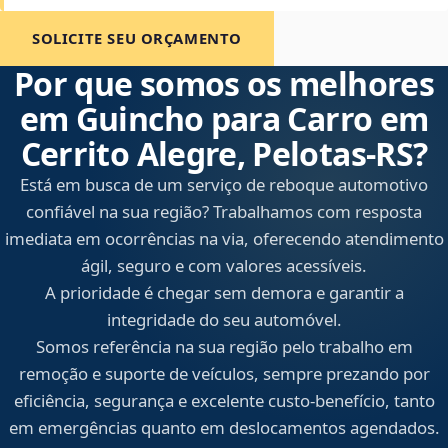
SOLICITE SEU ORÇAMENTO
Por que somos os melhores
em Guincho para Carro em
Cerrito Alegre, Pelotas‑RS?
Está em busca de um serviço de reboque automotivo
confiável na sua região? Trabalhamos com resposta
imediata em ocorrências na via, oferecendo atendimento
ágil, seguro e com valores acessíveis.
A prioridade é chegar sem demora e garantir a
integridade do seu automóvel.
Somos referência na sua região pelo trabalho em
remoção e suporte de veículos, sempre prezando por
eficiência, segurança e excelente custo-benefício, tanto
em emergências quanto em deslocamentos agendados.