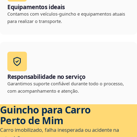
Equipamentos ideais
Contamos com veículos-guincho e equipamentos atuais
para realizar o transporte.
Responsabilidade no serviço
Garantimos suporte confiável durante todo o processo,
com acompanhamento e atenção.
Guincho para Carro
Perto de Mim
Carro imobilizado, falha inesperada ou acidente na