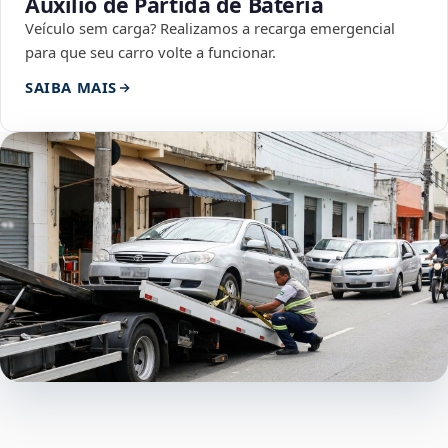
Auxílio de Partida de Bateria
Veículo sem carga? Realizamos a recarga emergencial
para que seu carro volte a funcionar.
SAIBA MAIS