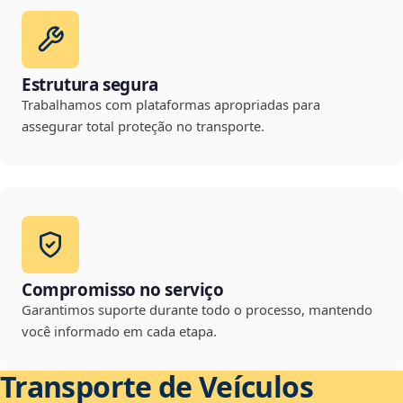
Estrutura segura
Trabalhamos com plataformas apropriadas para
assegurar total proteção no transporte.
Compromisso no serviço
Garantimos suporte durante todo o processo, mantendo
você informado em cada etapa.
Transporte de Veículos