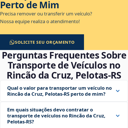
Perto de Mim
Precisa remover ou transferir um veículo?
Nossa equipe realiza o atendimento!
SOLICITE SEU ORÇAMENTO
Perguntas Frequentes Sobre
Transporte de Veículos no
Rincão da Cruz, Pelotas‑RS
Qual o valor para transportar um veículo no
Rincão da Cruz, Pelotas‑RS perto de mim?
Em quais situações devo contratar o
transporte de veículos no Rincão da Cruz,
Pelotas‑RS?