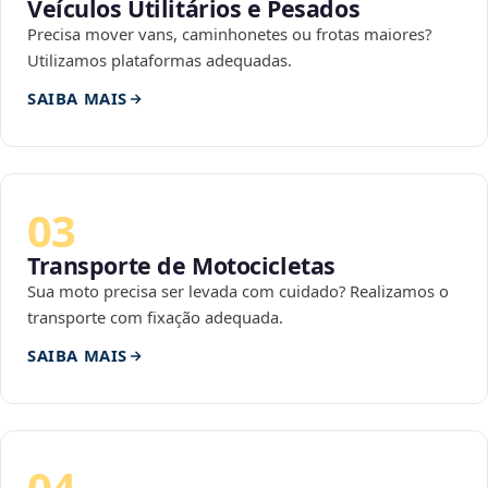
Veículos Utilitários e Pesados
Precisa mover vans, caminhonetes ou frotas maiores?
Utilizamos plataformas adequadas.
SAIBA MAIS
03
Transporte de Motocicletas
Sua moto precisa ser levada com cuidado? Realizamos o
transporte com fixação adequada.
SAIBA MAIS
04