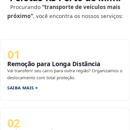
Procurando
“transporte de veículos mais
próximo”
, você encontra os nossos serviços:
01
Remoção para Longa Distância
Vai transferir seu carro para outra região? Organizamos o
deslocamento com total proteção.
SAIBA MAIS
02