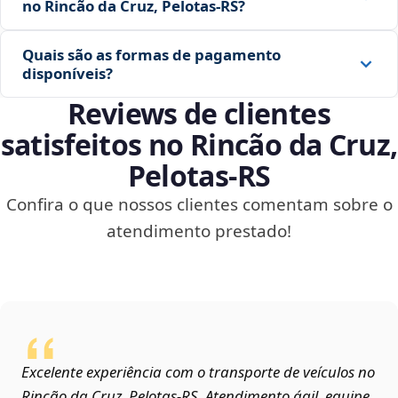
no Rincão da Cruz, Pelotas‑RS?
Quais são as formas de pagamento
disponíveis?
Reviews de clientes
satisfeitos no Rincão da Cruz,
Pelotas‑RS
Confira o que nossos clientes comentam sobre o
atendimento prestado!
Excelente experiência com o transporte de veículos no
Rincão da Cruz, Pelotas‑RS. Atendimento ágil, equipe