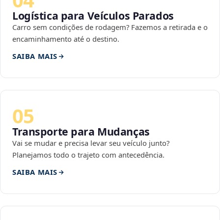
Logística para Veículos Parados
Carro sem condições de rodagem? Fazemos a retirada e o
encaminhamento até o destino.
SAIBA MAIS
05
Transporte para Mudanças
Vai se mudar e precisa levar seu veículo junto?
Planejamos todo o trajeto com antecedência.
SAIBA MAIS