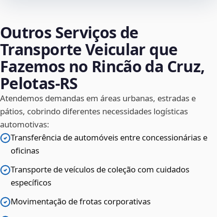
Outros Serviços de
Transporte Veicular que
Fazemos no Rincão da Cruz,
Pelotas‑RS
Atendemos demandas em áreas urbanas, estradas e
pátios, cobrindo diferentes necessidades logísticas
automotivas:
Transferência de automóveis entre concessionárias e
oficinas
Transporte de veículos de coleção com cuidados
específicos
Movimentação de frotas corporativas