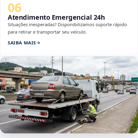
06
Atendimento Emergencial 24h
Situações inesperadas? Disponibilizamos suporte rápido
para retirar e transportar seu veículo.
SAIBA MAIS