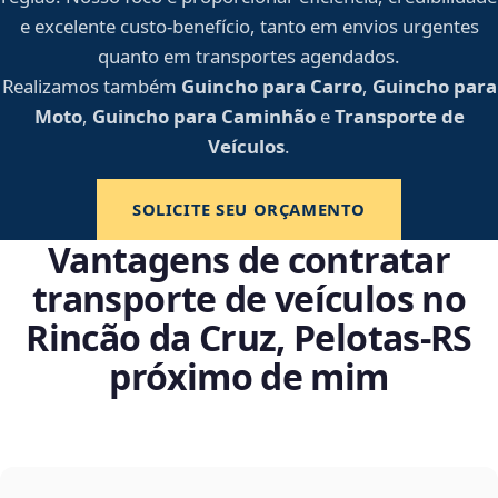
e excelente custo-benefício, tanto em envios urgentes
quanto em transportes agendados.
Realizamos também
Guincho para Carro
,
Guincho para
Moto
,
Guincho para Caminhão
e
Transporte de
Veículos
.
SOLICITE SEU ORÇAMENTO
Vantagens de contratar
transporte de veículos no
Rincão da Cruz, Pelotas‑RS
próximo de mim