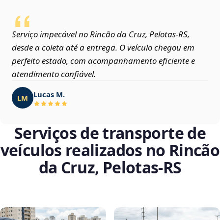
Serviço impecável no Rincão da Cruz, Pelotas‑RS,
desde a coleta até a entrega. O veículo chegou em
perfeito estado, com acompanhamento eficiente e
atendimento confiável.
Lucas M.
LM
Serviços de transporte de
veículos realizados no Rincão
da Cruz, Pelotas‑RS