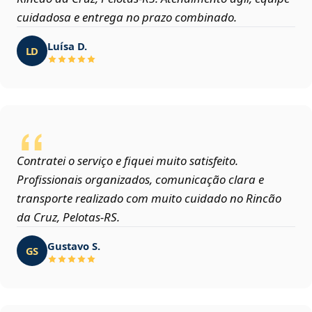
cuidadosa e entrega no prazo combinado.
Luísa D.
LD
Contratei o serviço e fiquei muito satisfeito.
Profissionais organizados, comunicação clara e
transporte realizado com muito cuidado no Rincão
da Cruz, Pelotas‑RS.
Gustavo S.
GS