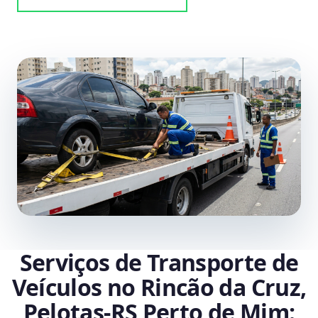
Serviços de Transporte de
Veículos no Rincão da Cruz,
Pelotas‑RS Perto de Mim: