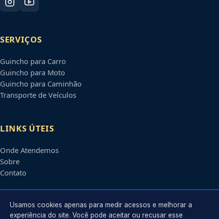
SERVIÇOS
Guincho para Carro
Guincho para Moto
Guincho para Caminhão
Transporte de Veículos
LINKS ÚTEIS
Onde Atendemos
Sobre
Contato
CONTATO
Usamos cookies apenas para medir acessos e melhorar a
experiência do site. Você pode aceitar ou recusar esse