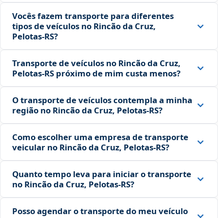
Vocês fazem transporte para diferentes
tipos de veículos no Rincão da Cruz,
Pelotas‑RS?
Transporte de veículos no Rincão da Cruz,
Pelotas‑RS próximo de mim custa menos?
O transporte de veículos contempla a minha
região no Rincão da Cruz, Pelotas‑RS?
Como escolher uma empresa de transporte
veicular no Rincão da Cruz, Pelotas‑RS?
Quanto tempo leva para iniciar o transporte
no Rincão da Cruz, Pelotas‑RS?
Posso agendar o transporte do meu veículo