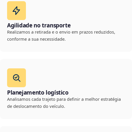
Agilidade no transporte
Realizamos a retirada e o envio em prazos reduzidos,
conforme a sua necessidade.
Planejamento logístico
Analisamos cada trajeto para definir a melhor estratégia
de deslocamento do veículo.