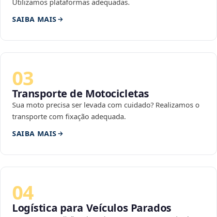
Utilizamos plataformas adequadas.
SAIBA MAIS
03
Transporte de Motocicletas
Sua moto precisa ser levada com cuidado? Realizamos o
transporte com fixação adequada.
SAIBA MAIS
04
Logística para Veículos Parados