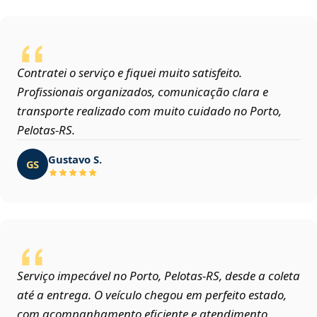
Contratei o serviço e fiquei muito satisfeito.
Profissionais organizados, comunicação clara e
transporte realizado com muito cuidado no Porto,
Pelotas‑RS.
Gustavo S.
GS
Serviço impecável no Porto, Pelotas‑RS, desde a coleta
até a entrega. O veículo chegou em perfeito estado,
com acompanhamento eficiente e atendimento