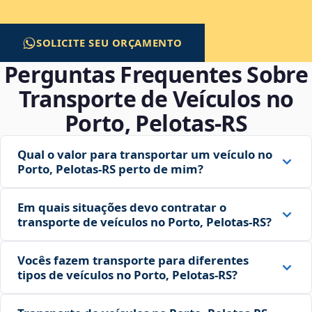
SOLICITE SEU ORÇAMENTO
Perguntas Frequentes Sobre
Transporte de Veículos no
Porto, Pelotas‑RS
Qual o valor para transportar um veículo no
Porto, Pelotas‑RS perto de mim?
Em quais situações devo contratar o
transporte de veículos no Porto, Pelotas‑RS?
Vocês fazem transporte para diferentes
tipos de veículos no Porto, Pelotas‑RS?