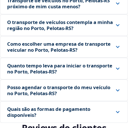
Transporte de veículos no Porto, Pelotas‑RS
próximo de mim custa menos?
O transporte de veículos contempla a minha
região no Porto, Pelotas‑RS?
Como escolher uma empresa de transporte
veicular no Porto, Pelotas‑RS?
Quanto tempo leva para iniciar o transporte
no Porto, Pelotas‑RS?
Posso agendar o transporte do meu veículo
no Porto, Pelotas‑RS?
Quais são as formas de pagamento
disponíveis?
Reviews de clientes