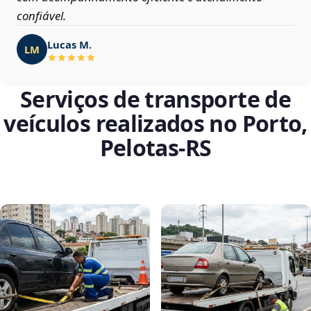
confiável.
Lucas M.
LM
Serviços de transporte de
veículos realizados no Porto,
Pelotas‑RS