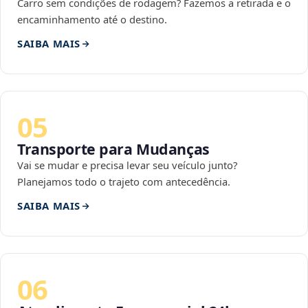
Carro sem condições de rodagem? Fazemos a retirada e o
encaminhamento até o destino.
SAIBA MAIS
05
Transporte para Mudanças
Vai se mudar e precisa levar seu veículo junto?
Planejamos todo o trajeto com antecedência.
SAIBA MAIS
06