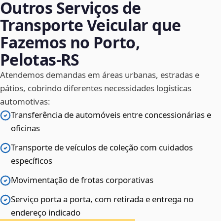
Outros Serviços de
Transporte Veicular que
Fazemos no Porto,
Pelotas‑RS
Atendemos demandas em áreas urbanas, estradas e
pátios, cobrindo diferentes necessidades logísticas
automotivas:
Transferência de automóveis entre concessionárias e
oficinas
Transporte de veículos de coleção com cuidados
específicos
Movimentação de frotas corporativas
Serviço porta a porta, com retirada e entrega no
endereço indicado