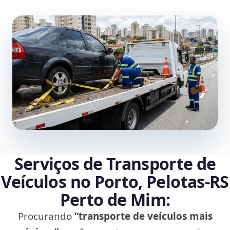
Serviços de Transporte de
Veículos no Porto, Pelotas‑RS
Perto de Mim:
Procurando
“transporte de veículos mais