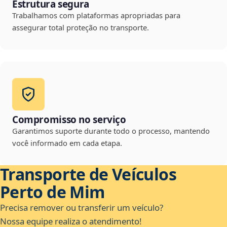
Estrutura segura
Trabalhamos com plataformas apropriadas para
assegurar total proteção no transporte.
Compromisso no serviço
Garantimos suporte durante todo o processo, mantendo
você informado em cada etapa.
Transporte de Veículos
Perto de Mim
Precisa remover ou transferir um veículo?
Nossa equipe realiza o atendimento!