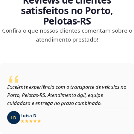
satisfeitos no Porto,
Pelotas‑RS
Confira o que nossos clientes comentam sobre o
atendimento prestado!
Excelente experiência com o transporte de veículos no
Porto, Pelotas‑RS. Atendimento ágil, equipe
cuidadosa e entrega no prazo combinado.
Luísa D.
LD