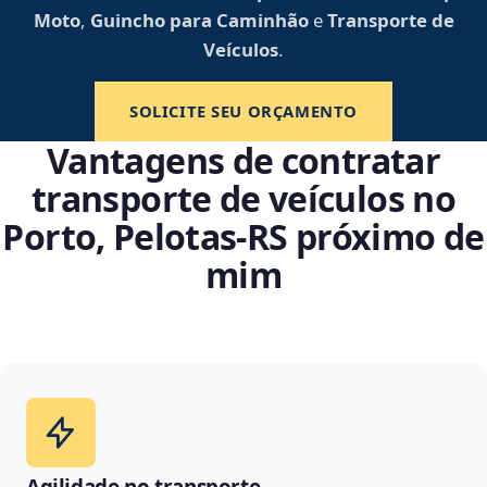
Moto
,
Guincho para Caminhão
e
Transporte de
Veículos
.
SOLICITE SEU ORÇAMENTO
Vantagens de contratar
transporte de veículos no
Porto, Pelotas‑RS próximo de
mim