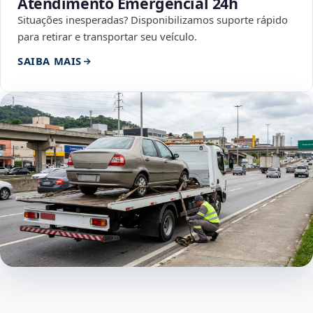
Atendimento Emergencial 24h
Situações inesperadas? Disponibilizamos suporte rápido
para retirar e transportar seu veículo.
SAIBA MAIS