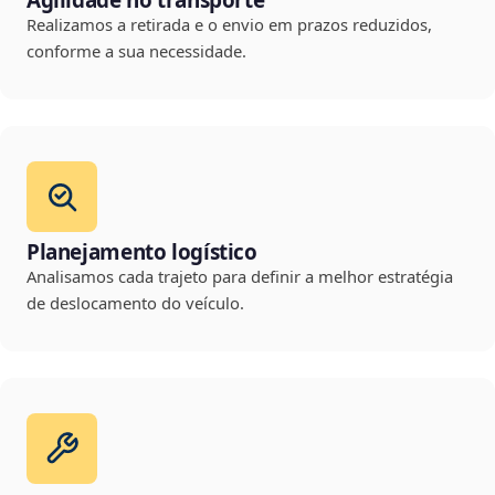
Agilidade no transporte
Realizamos a retirada e o envio em prazos reduzidos,
conforme a sua necessidade.
Planejamento logístico
Analisamos cada trajeto para definir a melhor estratégia
de deslocamento do veículo.