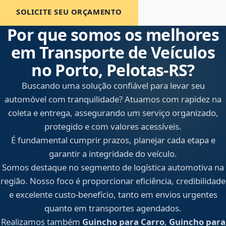
SOLICITE SEU ORÇAMENTO
Por que somos os melhores
em Transporte de Veículos
no Porto, Pelotas‑RS?
Buscando uma solução confiável para levar seu
automóvel com tranquilidade? Atuamos com rapidez na
coleta e entrega, assegurando um serviço organizado,
protegido e com valores acessíveis.
É fundamental cumprir prazos, planejar cada etapa e
garantir a integridade do veículo.
Somos destaque no segmento de logística automotiva na
região. Nosso foco é proporcionar eficiência, credibilidade
e excelente custo-benefício, tanto em envios urgentes
quanto em transportes agendados.
Realizamos também
Guincho para Carro
,
Guincho para