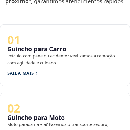
próximo”
, garantimos atendimentos rápidos:
01
Guincho para Carro
Veículo com pane ou acidente? Realizamos a remoção
com agilidade e cuidado.
SAIBA MAIS
02
Guincho para Moto
Moto parada na via? Fazemos o transporte seguro,