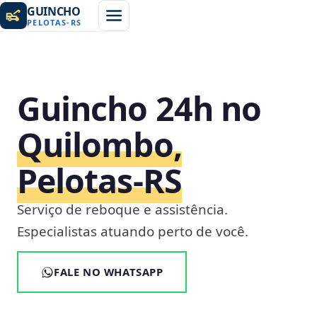
GUINCHO
PELOTAS
-
RS
Guincho 24h no
Quilombo,
Pelotas‑RS
Serviço de reboque e assistência.
Especialistas atuando perto de você.
FALE NO WHATSAPP