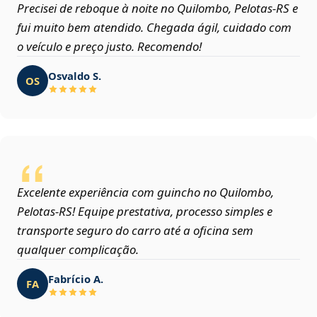
Precisei de reboque à noite no Quilombo, Pelotas‑RS e
fui muito bem atendido. Chegada ágil, cuidado com
o veículo e preço justo. Recomendo!
Osvaldo S.
OS
Excelente experiência com guincho no Quilombo,
Pelotas‑RS! Equipe prestativa, processo simples e
transporte seguro do carro até a oficina sem
qualquer complicação.
Fabrício A.
FA