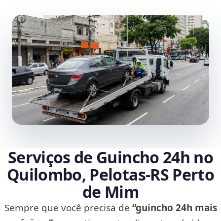
Serviços de Guincho 24h no
Quilombo, Pelotas‑RS Perto
de Mim
Sempre que você precisa de
“guincho 24h mais