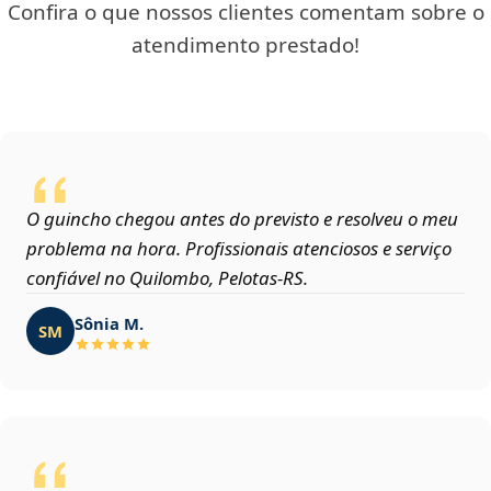
Confira o que nossos clientes comentam sobre o
atendimento prestado!
O guincho chegou antes do previsto e resolveu o meu
problema na hora. Profissionais atenciosos e serviço
confiável no Quilombo, Pelotas‑RS.
Sônia M.
SM