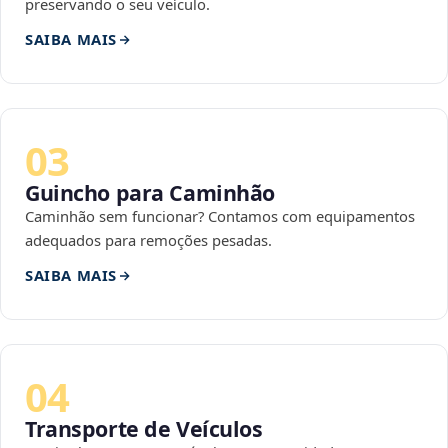
preservando o seu veículo.
SAIBA MAIS
03
Guincho para Caminhão
Caminhão sem funcionar? Contamos com equipamentos
adequados para remoções pesadas.
SAIBA MAIS
04
Transporte de Veículos