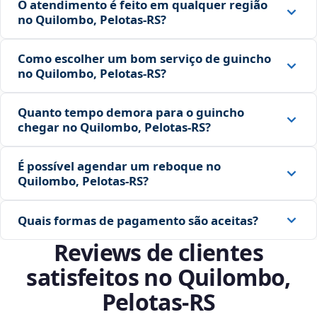
O atendimento é feito em qualquer região
no Quilombo, Pelotas‑RS?
Como escolher um bom serviço de guincho
no Quilombo, Pelotas‑RS?
Quanto tempo demora para o guincho
chegar no Quilombo, Pelotas‑RS?
É possível agendar um reboque no
Quilombo, Pelotas‑RS?
Quais formas de pagamento são aceitas?
Reviews de clientes
satisfeitos no Quilombo,
Pelotas‑RS