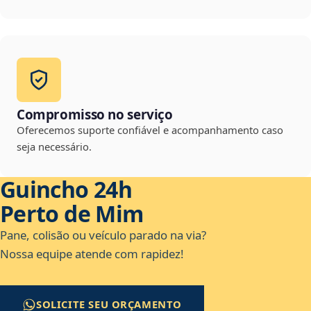
Compromisso no serviço
Oferecemos suporte confiável e acompanhamento caso
seja necessário.
Guincho 24h
Perto de Mim
Pane, colisão ou veículo parado na via?
Nossa equipe atende com rapidez!
SOLICITE SEU ORÇAMENTO