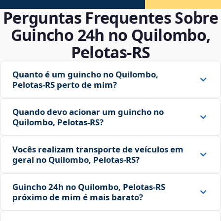
Perguntas Frequentes Sobre
Guincho 24h no Quilombo,
Pelotas‑RS
Quanto é um guincho no Quilombo,
Pelotas‑RS perto de mim?
Quando devo acionar um guincho no
Quilombo, Pelotas‑RS?
Vocês realizam transporte de veículos em
geral no Quilombo, Pelotas‑RS?
Guincho 24h no Quilombo, Pelotas‑RS
próximo de mim é mais barato?