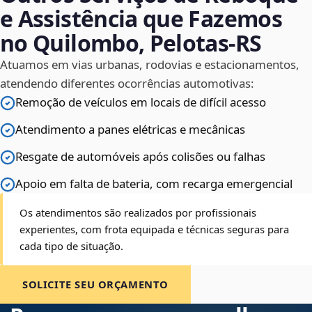
e Assistência que Fazemos
no Quilombo, Pelotas‑RS
Atuamos em vias urbanas, rodovias e estacionamentos,
atendendo diferentes ocorrências automotivas:
Remoção de veículos em locais de difícil acesso
Atendimento a panes elétricas e mecânicas
Resgate de automóveis após colisões ou falhas
Apoio em falta de bateria, com recarga emergencial
Os atendimentos são realizados por profissionais
experientes, com frota equipada e técnicas seguras para
cada tipo de situação.
SOLICITE SEU ORÇAMENTO