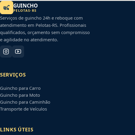
GUINCHO
PELOTAS
-
RS
Serviços de guincho 24h e reboque com
atendimento em
Pelotas
-
RS
. Profissionais
qualificados, orçamento sem compromisso
e agilidade no atendimento.
SERVIÇOS
Guincho para Carro
Guincho para Moto
Guincho para Caminhão
Transporte de Veículos
LINKS ÚTEIS