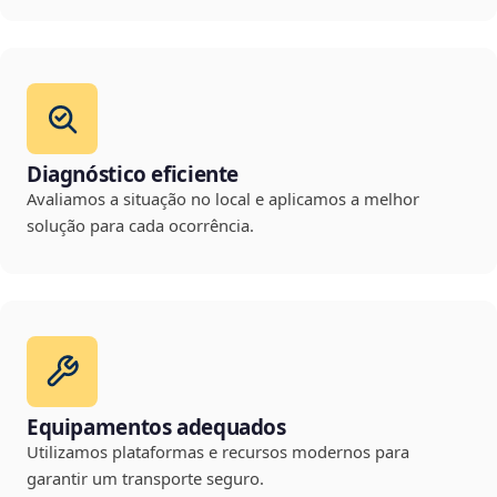
Diagnóstico eficiente
Avaliamos a situação no local e aplicamos a melhor
solução para cada ocorrência.
Equipamentos adequados
Utilizamos plataformas e recursos modernos para
garantir um transporte seguro.