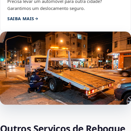
Precisa levar um automóvel para outra cidade?
Garantimos um deslocamento seguro.
SAIBA MAIS
Outros Serviços de Reboque