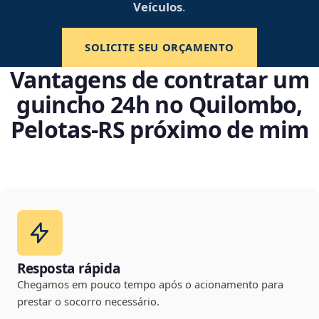
Veículos
.
SOLICITE SEU ORÇAMENTO
Vantagens de contratar um
guincho 24h no Quilombo,
Pelotas‑RS próximo de mim
Resposta rápida
Chegamos em pouco tempo após o acionamento para
prestar o socorro necessário.